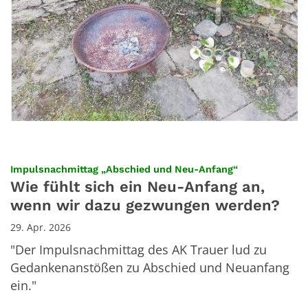
:
Impulsnachmittag „Abschied und Neu-Anfang“
Wie fühlt sich ein Neu-Anfang an,
wenn wir dazu gezwungen werden?
29. Apr. 2026
"Der Impulsnachmittag des AK Trauer lud zu
Gedankenanstößen zu Abschied und Neuanfang
ein."