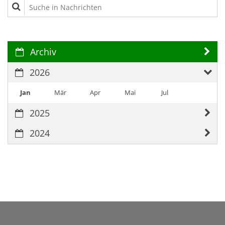
Suche in Nachrichten
Archiv
2026
Jan
Mär
Apr
Mai
Jul
2025
2024