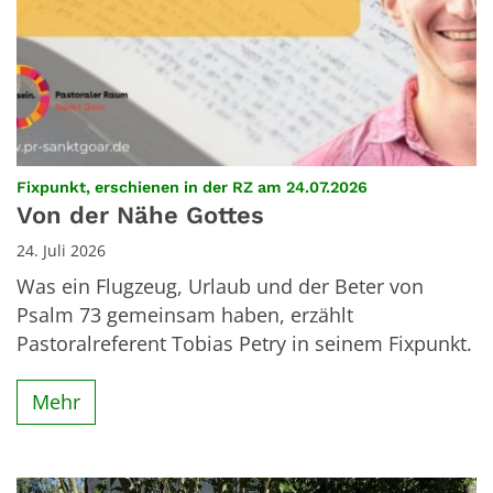
:
Fixpunkt, erschienen in der RZ am 24.07.2026
Von der Nähe Gottes
24. Juli 2026
Was ein Flugzeug, Urlaub und der Beter von
Psalm 73 gemeinsam haben, erzählt
Pastoralreferent Tobias Petry in seinem Fixpunkt.
Mehr