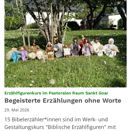
:
Erzählfigurenkurs im Pastoralen Raum Sankt Goar
Begeisterte Erzählungen ohne Worte
29. Mai 2026
15 Bibelerzähler*innen sind im Werk- und
Gestaltungskurs "Biblische Erzählfiguren" mit