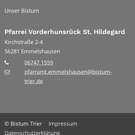
Unser Bistum
Pfarrei Vorderhunsrück St. Hildegard
Kirchstraße 2-4
56281
Emmelshausen
06747 1559
pfarramt.emmelshausen@bistum-
trier.de
© Bistum Trier
Impressum
Datenschutzerklärung