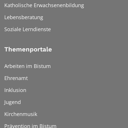
Katholische Erwachsenenbildung
Lebensberatung
Soziale Lerndienste
Themenportale
Arbeiten im Bistum
Ehrenamt
Inklusion
Jugend
Kirchenmusik
Prävention im Bistum