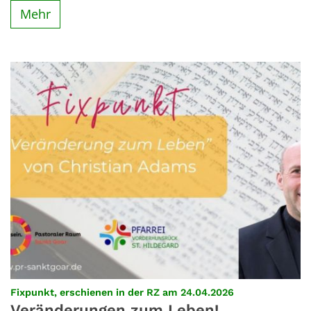
Mehr
:
Fixpunkt, erschienen in der RZ am 24.04.2026
Veränderungen zum Leben!