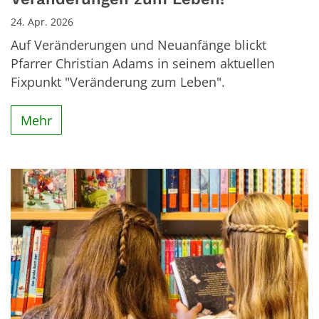
24. Apr. 2026
Auf Veränderungen und Neuanfänge blickt
Pfarrer Christian Adams in seinem aktuellen
Fixpunkt "Veränderung zum Leben".
Mehr