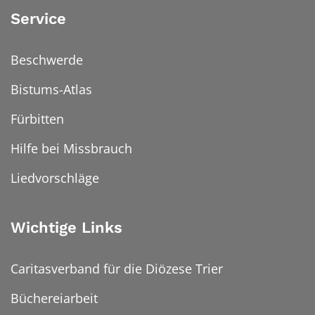
Service
Beschwerde
Bistums-Atlas
Fürbitten
Hilfe bei Missbrauch
Liedvorschläge
Wichtige Links
Caritasverband für die Diözese Trier
Büchereiarbeit