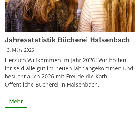
Jahresstatistik Bücherei Halsenbach
13. März 2026
Herzlich Willkommen im Jahr 2026! Wir hoffen,
ihr seid alle gut im neuen Jahr angekommen und
besucht auch 2026 mit Freude die Kath.
Öffentliche Bücherei in Halsenbach.
Mehr