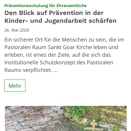
:
Präventionsschulung für Ehrenamtliche
Den Blick auf Prävention in der
Kinder- und Jugendarbeit schärfen
26. Mai 2026
Ein sicherer Ort für die Menschen zu sein, die im
Pastoralen Raum Sankt Goar Kirche leben und
erleben, ist eines der Ziele, auf die sich das
Institutionelle Schutzkonzept des Pastoralen
Raums verpflichtet. ...
Mehr