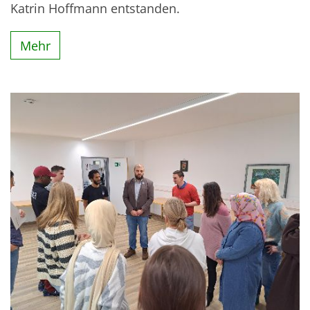
Katrin Hoffmann entstanden.
Mehr