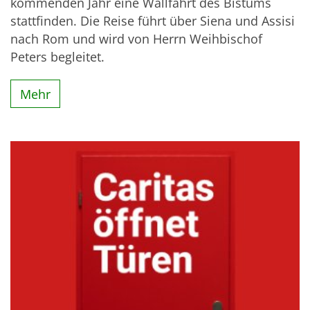
kommenden Jahr eine Wallfahrt des Bistums
stattfinden. Die Reise führt über Siena und Assisi
nach Rom und wird von Herrn Weihbischof
Peters begleitet.
Mehr