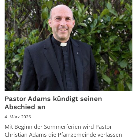
Pastor Adams kündigt seinen
Abschied an
4. März 2026
Mit Beginn der Sommerferien wird Pastor
Christian Adams die Pfarrgemeinde verlassen