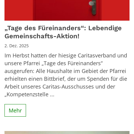
„Tage des Füreinanders“: Lebendige
Gemeinschafts-Aktion!
2. Dez. 2025
Im Herbst hatten der hiesige Caritasverband und
unsere Pfarrei „Tage des Füreinanders“
ausgerufen: Alle Haushalte im Gebiet der Pfarrei
erhielten einen Bittbrief, der um Spenden für die
Arbeit unseres Caritas-Ausschusses und der
„Kompetenzstelle ...
Mehr