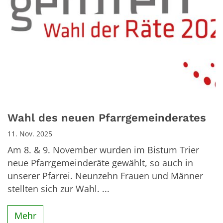
Wahl des neuen Pfarrgemeinderates
11. Nov. 2025
Am 8. & 9. November wurden im Bistum Trier
neue Pfarrgemeinderäte gewählt, so auch in
unserer Pfarrei. Neunzehn Frauen und Männer
stellten sich zur Wahl. ...
Mehr