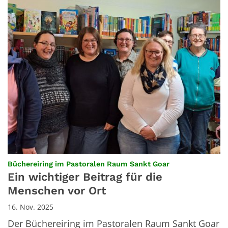
:
Büchereiring im Pastoralen Raum Sankt Goar
Ein wichtiger Beitrag für die
Menschen vor Ort
16. Nov. 2025
Der Büchereiring im Pastoralen Raum Sankt Goar