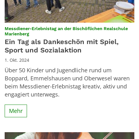
Messdiener-Erlebnistag an der Bischöflichen Realschule
:
Marienberg
Ein Tag als Dankeschön mit Spiel,
Sport und Sozialaktion
1. Okt. 2024
Über 50 Kinder und Jugendliche rund um
Boppard, Emmelshausen und Oberwesel waren
beim Messdiener-Erlebnistag kreativ, aktiv und
engagiert unterwegs.
Mehr