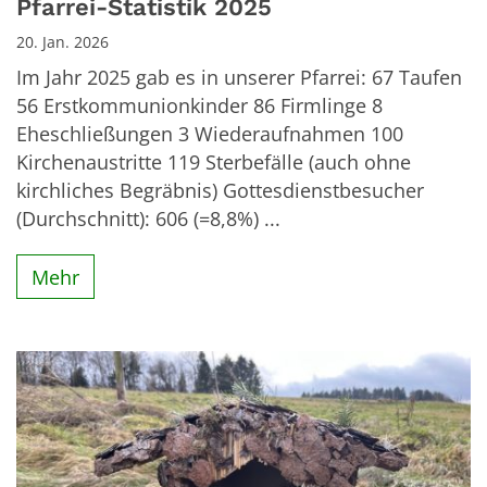
Pfarrei-Statistik 2025
20. Jan. 2026
Im Jahr 2025 gab es in unserer Pfarrei: 67 Taufen
56 Erstkommunionkinder 86 Firmlinge 8
Eheschließungen 3 Wiederaufnahmen 100
Kirchenaustritte 119 Sterbefälle (auch ohne
kirchliches Begräbnis) Gottesdienstbesucher
(Durchschnitt): 606 (=8,8%) ...
Mehr