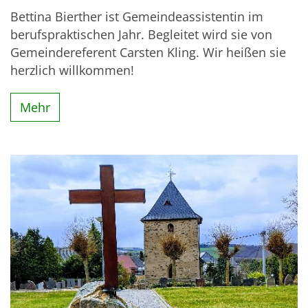
Bettina Bierther ist Gemeindeassistentin im
berufspraktischen Jahr. Begleitet wird sie von
Gemeindereferent Carsten Kling. Wir heißen sie
herzlich willkommen!
Mehr