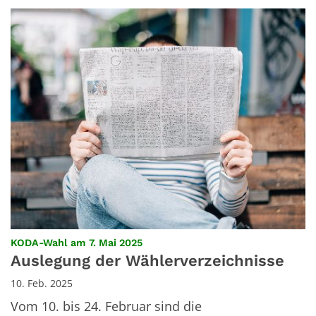
:
KODA-Wahl am 7. Mai 2025
Auslegung der Wählerverzeichnisse
10. Feb. 2025
Vom 10. bis 24. Februar sind die