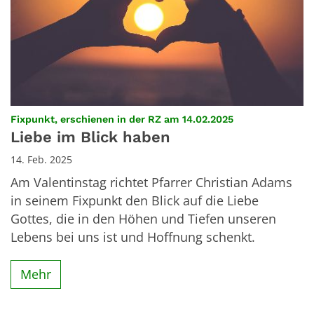
:
Fixpunkt, erschienen in der RZ am 14.02.2025
Liebe im Blick haben
14. Feb. 2025
Am Valentinstag richtet Pfarrer Christian Adams
in seinem Fixpunkt den Blick auf die Liebe
Gottes, die in den Höhen und Tiefen unseren
Lebens bei uns ist und Hoffnung schenkt.
Mehr