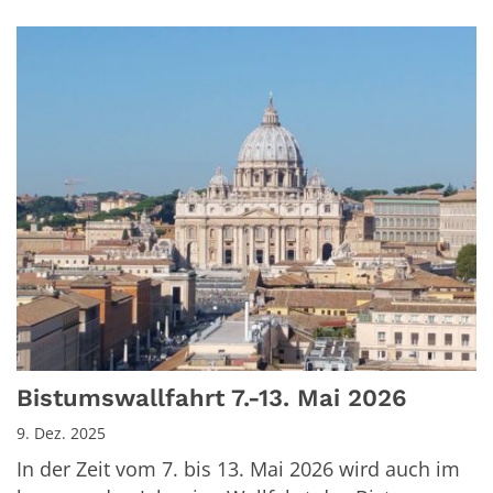
Bistumswallfahrt 7.-13. Mai 2026
9. Dez. 2025
In der Zeit vom 7. bis 13. Mai 2026 wird auch im