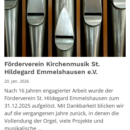
Förderverein Kirchenmusik St.
Hildegard Emmelshausen e.V.
20. Jan. 2026
Nach 16 Jahren engagierter Arbeit wurde der
Förderverein St. Hildegard Emmelshausen zum
31.12.2025 aufgelöst. Mit Dankbarkeit blicken wir
auf die vergangenen Jahre zurück, in denen die
Vollendung der Orgel, viele Projekte und
musikalische ...