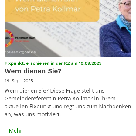
:
Fixpunkt, erschienen in der RZ am 19.09.2025
Wem dienen Sie?
19. Sept. 2025
Wem dienen Sie? Diese Frage stellt uns
Gemeindereferentin Petra Kollmar in ihrem
aktuellen Fixpunkt und regt uns zum Nachdenken
an, was uns motiviert.
Mehr