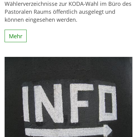
Wählerverzeichnisse zur KODA-Wahl im Büro des
Pastoralen Raums öffentlich ausgelegt und
können eingesehen werden.
Mehr