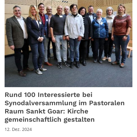
Rund 100 Interessierte bei
Synodalversammlung im Pastoralen
Raum Sankt Goar: Kirche
gemeinschaftlich gestalten
12. Dez. 2024