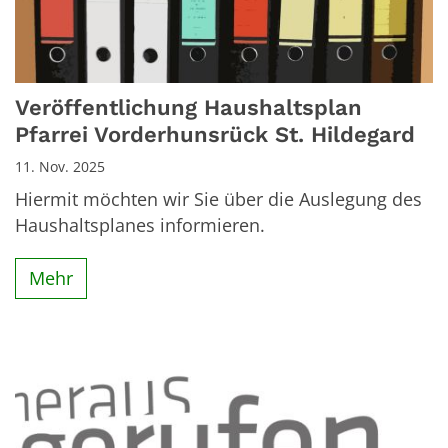
Veröffentlichung Haushaltsplan
Pfarrei Vorderhunsrück St. Hildegard
11. Nov. 2025
Hiermit möchten wir Sie über die Auslegung des
Haushaltsplanes informieren.
Mehr