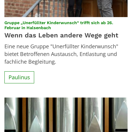
Gruppe „Unerfüllter Kinderwunsch“ trifft sich ab 26.
:
Februar in Halsenbach
Wenn das Leben andere Wege geht
Eine neue Gruppe "Unerfüllter Kinderwunsch"
bietet Betroffenen Austausch, Entlastung und
fachliche Begleitung.
Paulinus