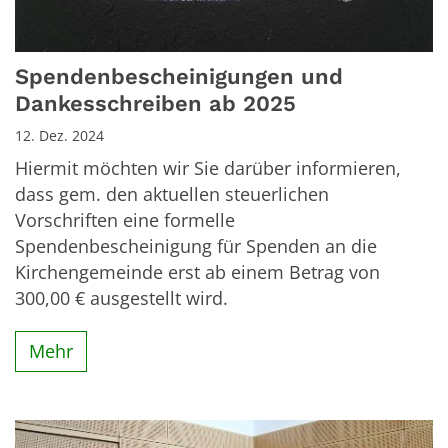
Spendenbescheinigungen und
Dankesschreiben ab 2025
12. Dez. 2024
Hiermit möchten wir Sie darüber informieren,
dass gem. den aktuellen steuerlichen
Vorschriften eine formelle
Spendenbescheinigung für Spenden an die
Kirchengemeinde erst ab einem Betrag von
300,00 € ausgestellt wird.
Mehr