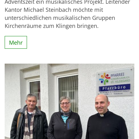
Adventszeit ein musikalisches Projekt. Leitender
Kantor Michael Steinbach möchte mit
unterschiedlichen musikalischen Gruppen
Kirchenräume zum Klingen bringen.
Mehr