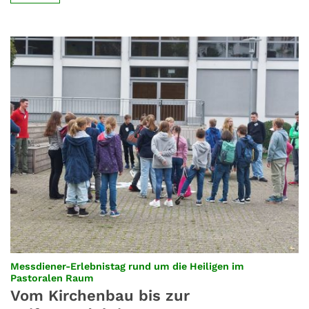
Messdiener-Erlebnistag rund um die Heiligen im
:
Pastoralen Raum
Vom Kirchenbau bis zur