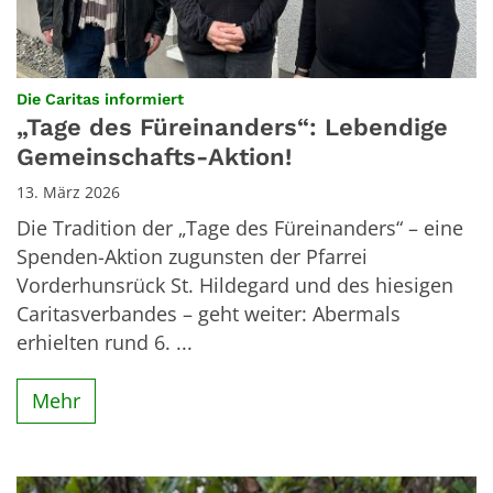
:
Die Caritas informiert
„Tage des Füreinanders“: Lebendige
Gemeinschafts-Aktion!
13. März 2026
Die Tradition der „Tage des Füreinanders“ – eine
Spenden-Aktion zugunsten der Pfarrei
Vorderhunsrück St. Hildegard und des hiesigen
Caritasverbandes – geht weiter: Abermals
erhielten rund 6. ...
Mehr