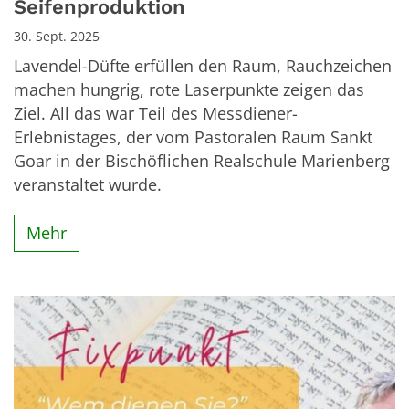
Seifenproduktion
30. Sept. 2025
Lavendel-Düfte erfüllen den Raum, Rauchzeichen
machen hungrig, rote Laserpunkte zeigen das
Ziel. All das war Teil des Messdiener-
Erlebnistages, der vom Pastoralen Raum Sankt
Goar in der Bischöflichen Realschule Marienberg
veranstaltet wurde.
Mehr