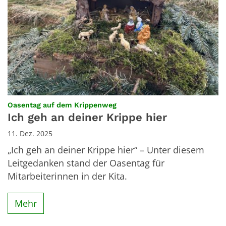
:
Oasentag auf dem Krippenweg
Ich geh an deiner Krippe hier
11. Dez. 2025
„Ich geh an deiner Krippe hier“ – Unter diesem
Leitgedanken stand der Oasentag für
Mitarbeiterinnen in der Kita.
Mehr