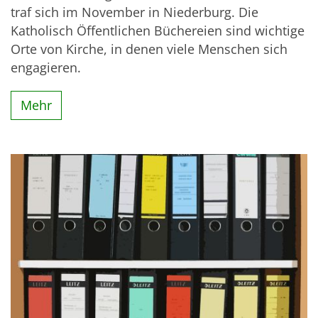
traf sich im November in Niederburg. Die
Katholisch Öffentlichen Büchereien sind wichtige
Orte von Kirche, in denen viele Menschen sich
engagieren.
Mehr