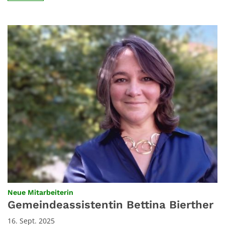
:
Neue Mitarbeiterin
Gemeindeassistentin Bettina Bierther
16. Sept. 2025