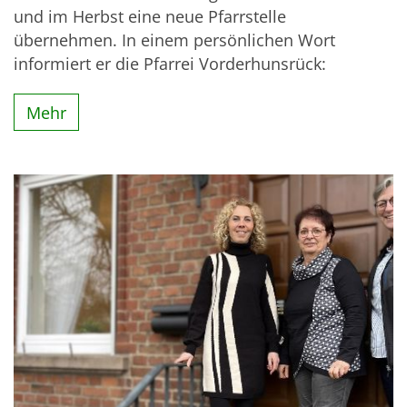
und im Herbst eine neue Pfarrstelle
übernehmen. In einem persönlichen Wort
informiert er die Pfarrei Vorderhunsrück:
Mehr