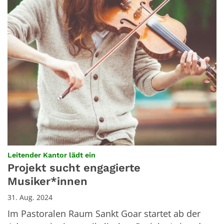
:
Leitender Kantor lädt ein
Projekt sucht engagierte
Musiker*innen
31. Aug. 2024
Im Pastoralen Raum Sankt Goar startet ab der