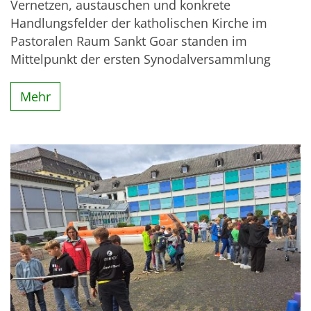
Vernetzen, austauschen und konkrete
Handlungsfelder der katholischen Kirche im
Pastoralen Raum Sankt Goar standen im
Mittelpunkt der ersten Synodalversammlung
Mehr