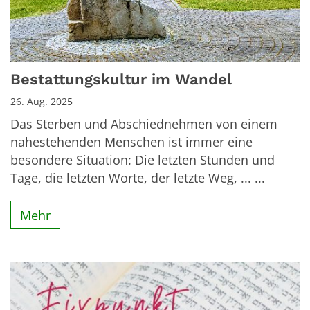
Bestattungskultur im Wandel
26. Aug. 2025
Das Sterben und Abschiednehmen von einem
nahestehenden Menschen ist immer eine
besondere Situation: Die letzten Stunden und
Tage, die letzten Worte, der letzte Weg, ... ...
Mehr