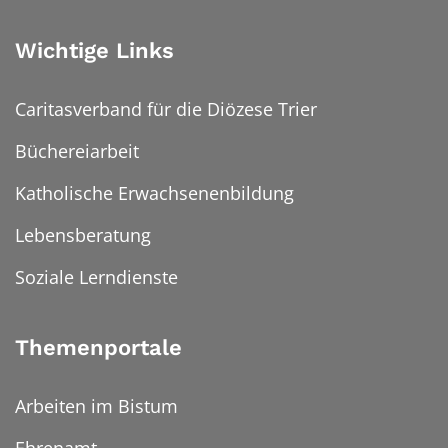
Wichtige Links
Caritasverband für die Diözese Trier
Büchereiarbeit
Katholische Erwachsenenbildung
Lebensberatung
Soziale Lerndienste
Themenportale
Arbeiten im Bistum
Ehrenamt