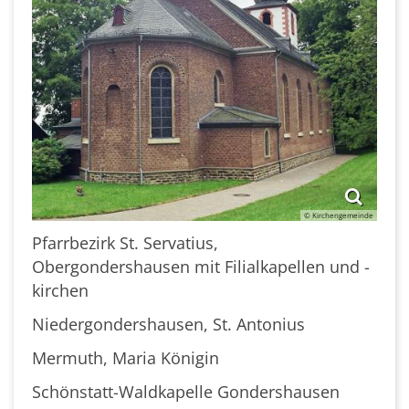
© Kirchengemeinde
Pfarrbezirk St. Servatius,
Obergondershausen mit Filialkapellen und -
kirchen
Niedergondershausen, St. Antonius
Mermuth, Maria Königin
Schönstatt-Waldkapelle Gondershausen