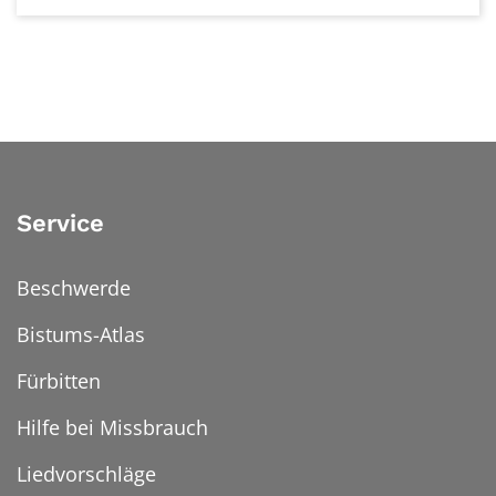
Service
Beschwerde
Bistums-Atlas
Fürbitten
Hilfe bei Missbrauch
Liedvorschläge