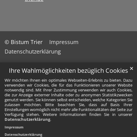
© Bistum Trier
Impressum
Datenschutzerklärung
✕
Ihre Wahlmöglichkeiten bezüglich Cookies
Wir möchten Ihnen ein optimales Webseiten-Erlebnis zu bieten. Dazu
verwenden wir Cookies, die für das Funktionieren unserer Website
notwendig sind. Mit Ihrer Zustimmung verwenden wir auch Cookies,
die zur Anzeige externer Inhalte oder zu anonymen Statistikzwecken
genutzt werden. Sie können selbst entscheiden, welche Kategorien Sie
zulassen möchten. Bitte beachten Sie, dass auf Basis Ihrer
Einstellungen womöglich nicht mehr alle Funktionalitäten der Seite zur
Verfügung stehen. Weitere Informationen finden Sie in unserer
Datenschutzerklärung
.
Impressum
Datenschutzerklärung