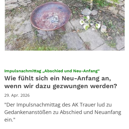
:
Impulsnachmittag „Abschied und Neu-Anfang“
Wie fühlt sich ein Neu-Anfang an,
wenn wir dazu gezwungen werden?
29. Apr. 2026
"Der Impulsnachmittag des AK Trauer lud zu
Gedankenanstößen zu Abschied und Neuanfang
ein."