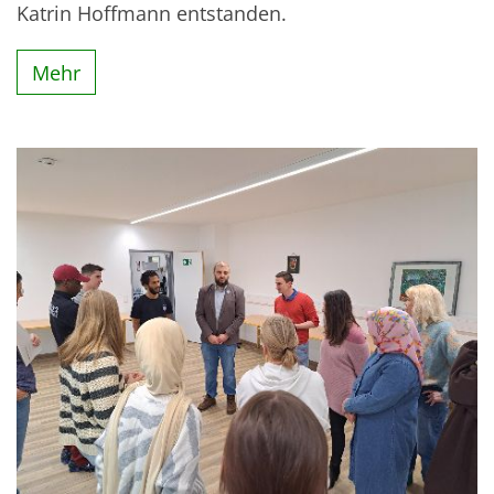
Katrin Hoffmann entstanden.
Mehr