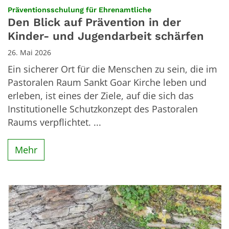
:
Präventionsschulung für Ehrenamtliche
Den Blick auf Prävention in der
Kinder- und Jugendarbeit schärfen
26. Mai 2026
Ein sicherer Ort für die Menschen zu sein, die im
Pastoralen Raum Sankt Goar Kirche leben und
erleben, ist eines der Ziele, auf die sich das
Institutionelle Schutzkonzept des Pastoralen
Raums verpflichtet. ...
Mehr