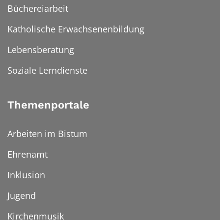
Büchereiarbeit
Katholische Erwachsenenbildung
Lebensberatung
Soziale Lerndienste
Themenportale
Arbeiten im Bistum
Ehrenamt
Inklusion
Jugend
Kirchenmusik