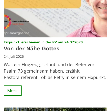
:
Fixpunkt, erschienen in der RZ am 24.07.2026
Von der Nähe Gottes
24. Juli 2026
Was ein Flugzeug, Urlaub und der Beter von
Psalm 73 gemeinsam haben, erzählt
Pastoralreferent Tobias Petry in seinem Fixpunkt.
Mehr