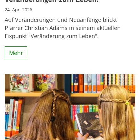
24. Apr. 2026
Auf Veränderungen und Neuanfänge blickt
Pfarrer Christian Adams in seinem aktuellen
Fixpunkt "Veränderung zum Leben".
Mehr