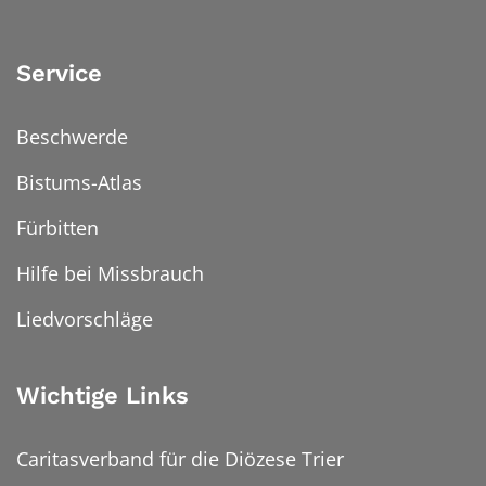
Service
Beschwerde
Bistums-Atlas
Fürbitten
Hilfe bei Missbrauch
Liedvorschläge
Wichtige Links
Caritasverband für die Diözese Trier