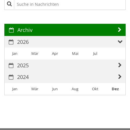
Suche in Nachrichten
Archiv
2026
Jan
Mär
Apr
Mai
Jul
2025
2024
Jan
Mär
Jun
Aug
Okt
Dez