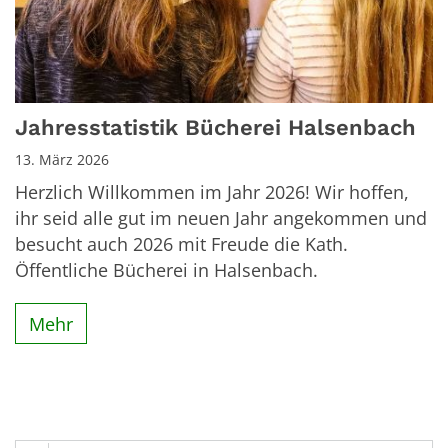
Jahresstatistik Bücherei Halsenbach
13. März 2026
Herzlich Willkommen im Jahr 2026! Wir hoffen,
ihr seid alle gut im neuen Jahr angekommen und
besucht auch 2026 mit Freude die Kath.
Öffentliche Bücherei in Halsenbach.
Mehr