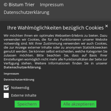
© Bistum Trier
Impressum
Datenschutzerklärung
✕
Ihre Wahlmöglichkeiten bezüglich Cookies
Wir möchten Ihnen ein optimales Webseiten-Erlebnis zu bieten. Dazu
verwenden wir Cookies, die für das Funktionieren unserer Website
notwendig sind. Mit Ihrer Zustimmung verwenden wir auch Cookies,
die zur Anzeige externer Inhalte oder zu anonymen Statistikzwecken
genutzt werden. Sie können selbst entscheiden, welche Kategorien Sie
zulassen möchten. Bitte beachten Sie, dass auf Basis Ihrer
Einstellungen womöglich nicht mehr alle Funktionalitäten der Seite zur
Verfügung stehen. Weitere Informationen finden Sie in unserer
Datenschutzerklärung
.
Impressum
Datenschutzerklärung
Notwendig
Externe Inhalte
Speichern
Alle akzeptieren