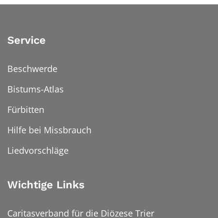
Service
Beschwerde
Bistums-Atlas
Fürbitten
Hilfe bei Missbrauch
Liedvorschläge
Wichtige Links
Caritasverband für die Diözese Trier