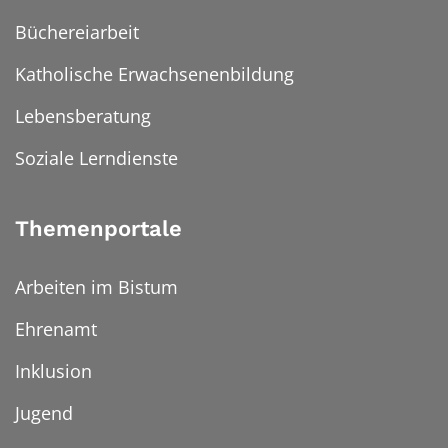
Büchereiarbeit
Katholische Erwachsenenbildung
Lebensberatung
Soziale Lerndienste
Themenportale
Arbeiten im Bistum
Ehrenamt
Inklusion
Jugend