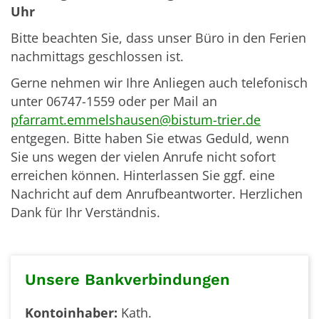
Uhr
Bitte beachten Sie, dass unser Büro in den Ferien
nachmittags geschlossen ist.
Gerne nehmen wir Ihre Anliegen auch telefonisch
unter 06747-1559 oder per Mail an
pfarramt.emmelshausen@bistum-trier.de
entgegen. Bitte haben Sie etwas Geduld, wenn
Sie uns wegen der vielen Anrufe nicht sofort
erreichen können. Hinterlassen Sie ggf. eine
Nachricht auf dem Anrufbeantworter. Herzlichen
Dank für Ihr Verständnis.
Unsere Bankverbindungen
Kontoinhaber:
Kath.