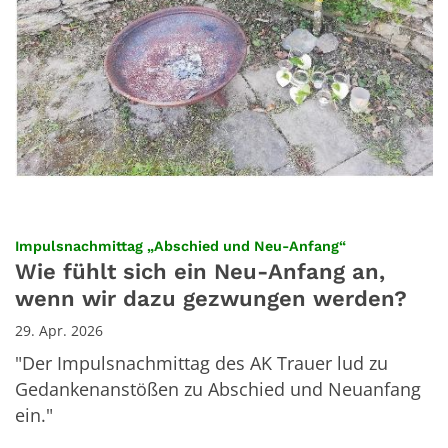
:
Impulsnachmittag „Abschied und Neu-Anfang“
Wie fühlt sich ein Neu-Anfang an,
wenn wir dazu gezwungen werden?
29. Apr. 2026
"Der Impulsnachmittag des AK Trauer lud zu
Gedankenanstößen zu Abschied und Neuanfang
ein."