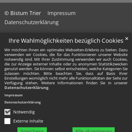
© Bistum Trier
Impressum
Datenschutzerklärung
✕
Ihre Wahlmöglichkeiten bezüglich Cookies
Wir möchten Ihnen ein optimales Webseiten-Erlebnis zu bieten. Dazu
verwenden wir Cookies, die für das Funktionieren unserer Website
notwendig sind. Mit Ihrer Zustimmung verwenden wir auch Cookies,
die zur Anzeige externer Inhalte oder zu anonymen Statistikzwecken
genutzt werden. Sie können selbst entscheiden, welche Kategorien Sie
zulassen möchten. Bitte beachten Sie, dass auf Basis Ihrer
Einstellungen womöglich nicht mehr alle Funktionalitäten der Seite zur
Verfügung stehen. Weitere Informationen finden Sie in unserer
Datenschutzerklärung
.
Impressum
Datenschutzerklärung
Notwendig
Externe Inhalte
Speichern
Alle akzeptieren