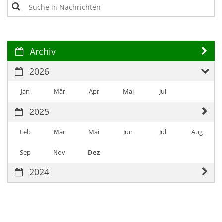
Suche in Nachrichten
Archiv
2026
Jan
Mär
Apr
Mai
Jul
2025
Feb
Mär
Mai
Jun
Jul
Aug
Sep
Nov
Dez
2024