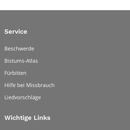
Service
Beschwerde
Bistums-Atlas
Fürbitten
Hilfe bei Missbrauch
Liedvorschläge
Wichtige Links