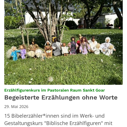
:
Erzählfigurenkurs im Pastoralen Raum Sankt Goar
Begeisterte Erzählungen ohne Worte
29. Mai 2026
15 Bibelerzähler*innen sind im Werk- und
Gestaltungskurs "Biblische Erzählfiguren" mit