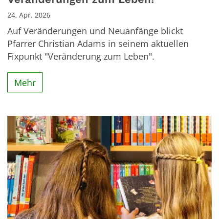
24. Apr. 2026
Auf Veränderungen und Neuanfänge blickt
Pfarrer Christian Adams in seinem aktuellen
Fixpunkt "Veränderung zum Leben".
Mehr