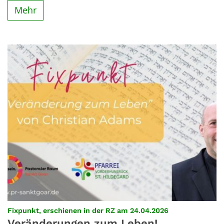
Mehr
:
Fixpunkt, erschienen in der RZ am 24.04.2026
Veränderungen zum Leben!