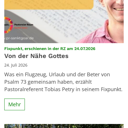
:
Fixpunkt, erschienen in der RZ am 24.07.2026
Von der Nähe Gottes
24. Juli 2026
Was ein Flugzeug, Urlaub und der Beter von
Psalm 73 gemeinsam haben, erzählt
Pastoralreferent Tobias Petry in seinem Fixpunkt.
Mehr