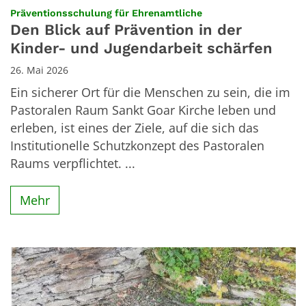
:
Präventionsschulung für Ehrenamtliche
Den Blick auf Prävention in der
Kinder- und Jugendarbeit schärfen
26. Mai 2026
Ein sicherer Ort für die Menschen zu sein, die im
Pastoralen Raum Sankt Goar Kirche leben und
erleben, ist eines der Ziele, auf die sich das
Institutionelle Schutzkonzept des Pastoralen
Raums verpflichtet. ...
Mehr