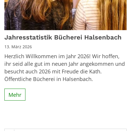
Jahresstatistik Bücherei Halsenbach
13. März 2026
Herzlich Willkommen im Jahr 2026! Wir hoffen,
ihr seid alle gut im neuen Jahr angekommen und
besucht auch 2026 mit Freude die Kath.
Öffentliche Bücherei in Halsenbach.
Mehr