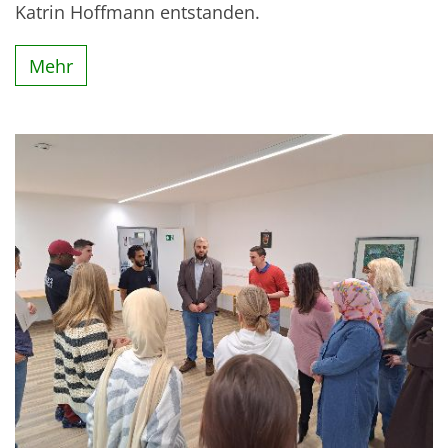
Katrin Hoffmann entstanden.
Mehr