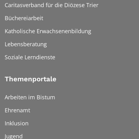
Caritasverband für die Diözese Trier
Büchereiarbeit
Katholische Erwachsenenbildung
Lebensberatung
Soziale Lerndienste
Themenportale
Arbeiten im Bistum
Ehrenamt
Inklusion
Jugend