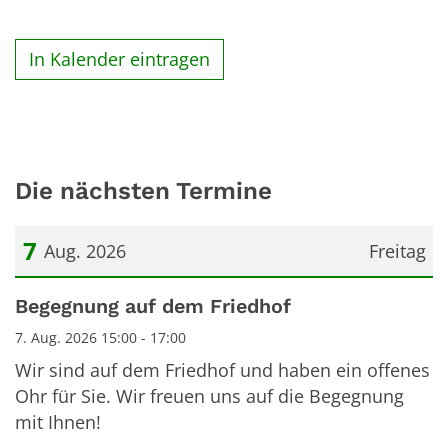
In Kalender eintragen
Die nächsten Termine
7
Aug. 2026
Freitag
Datum: 7. August 2026
Begegnung auf dem Friedhof
7. Aug. 2026 15:00 - 17:00
Wir sind auf dem Friedhof und haben ein offenes
Ohr für Sie. Wir freuen uns auf die Begegnung
mit Ihnen!