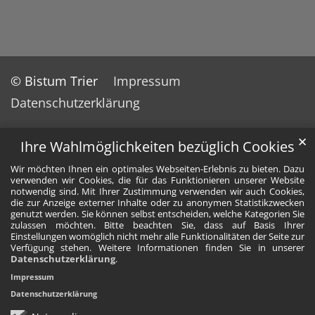
© Bistum Trier
Impressum
Datenschutzerklärung
✕
Ihre Wahlmöglichkeiten bezüglich Cookies
Wir möchten Ihnen ein optimales Webseiten-Erlebnis zu bieten. Dazu
verwenden wir Cookies, die für das Funktionieren unserer Website
notwendig sind. Mit Ihrer Zustimmung verwenden wir auch Cookies,
die zur Anzeige externer Inhalte oder zu anonymen Statistikzwecken
genutzt werden. Sie können selbst entscheiden, welche Kategorien Sie
zulassen möchten. Bitte beachten Sie, dass auf Basis Ihrer
Einstellungen womöglich nicht mehr alle Funktionalitäten der Seite zur
Verfügung stehen. Weitere Informationen finden Sie in unserer
Datenschutzerklärung
.
Impressum
Datenschutzerklärung