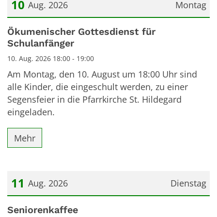
10
Aug. 2026
Montag
Datum: 10. August 2026
Ökumenischer Gottesdienst für
Schulanfänger
10. Aug. 2026 18:00 - 19:00
Am Montag, den 10. August um 18:00 Uhr sind
alle Kinder, die eingeschult werden, zu einer
Segensfeier in die Pfarrkirche St. Hildegard
eingeladen.
Mehr
11
Aug. 2026
Dienstag
Datum: 11. August 2026
Seniorenkaffee