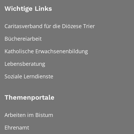
Wichtige Links
Caritasverband für die Diözese Trier
Büchereiarbeit
Katholische Erwachsenenbildung
Lebensberatung
Soziale Lerndienste
Themenportale
Arbeiten im Bistum
Ehrenamt