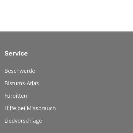
Service
Beschwerde
Bistums-Atlas
Fürbitten
Hilfe bei Missbrauch
Liedvorschläge