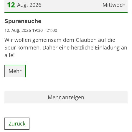
12
Aug. 2026
Mittwoch
Datum: 12. August 2026
Spurensuche
12. Aug. 2026 19:30 - 21:00
Wir wollen gemeinsam dem Glauben auf die
Spur kommen. Daher eine herzliche Einladung an
alle!
Mehr
Mehr anzeigen
Zurück