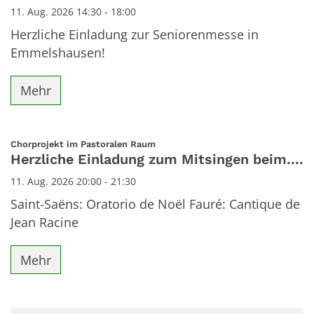
11. Aug. 2026 14:30 - 18:00
Herzliche Einladung zur Seniorenmesse in
Emmelshausen!
Mehr
:
Chorprojekt im Pastoralen Raum
Herzliche Einladung zum Mitsingen beim....
11. Aug. 2026 20:00 - 21:30
Saint-Saëns: Oratorio de Noël Fauré: Cantique de
Jean Racine
Mehr