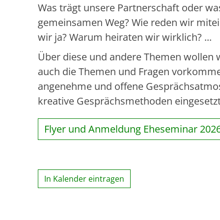
Was trägt unsere Partnerschaft oder wa
gemeinsamen Weg? Wie reden wir mitei
wir ja? Warum heiraten wir wirklich? ...
Über diese und andere Themen wollen w
auch die Themen und Fragen vorkommen, 
angenehme und offene Gesprächsatmosp
kreative Gesprächsmethoden eingesetzt
Flyer und Anmeldung Eheseminar 202
In Kalender eintragen