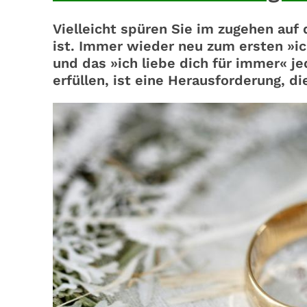
Vielleicht spüren Sie im zugehen auf
ist. Immer wieder neu zum ersten »ic
und das »ich liebe dich für immer« j
erfüllen, ist eine Herausforderung, d