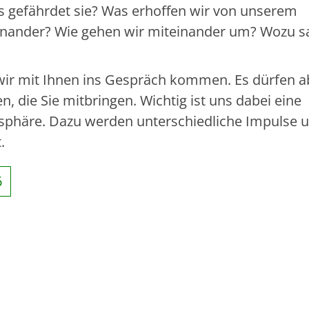
s gefährdet sie? Was erhoffen wir von unserem
nander? Wie gehen wir miteinander um? Wozu s
ir mit Ihnen ins Gespräch kommen. Es dürfen a
die Sie mitbringen. Wichtig ist uns dabei eine
häre. Dazu werden unterschiedliche Impulse 
.
6