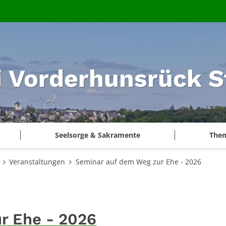
i Vorderhunsrück S
Seelsorge & Sakramente
The
Veranstaltungen
Seminar auf dem Weg zur Ehe - 2026
r Ehe - 2026