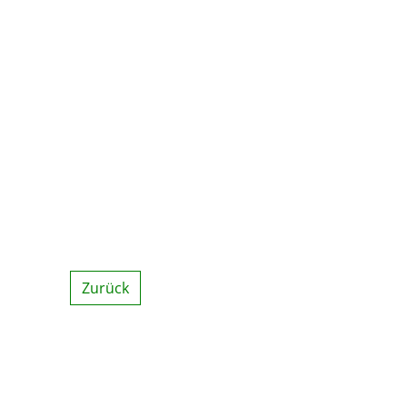
Zurück