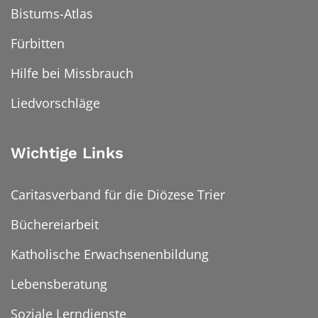
Bistums-Atlas
Fürbitten
Hilfe bei Missbrauch
Liedvorschläge
Wichtige Links
Caritasverband für die Diözese Trier
Büchereiarbeit
Katholische Erwachsenenbildung
Lebensberatung
Soziale Lerndienste