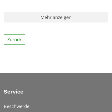
Mehr anzeigen
Zurück
Service
Beschwerde