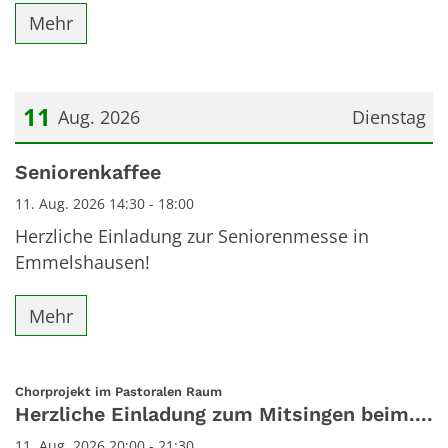
Mehr
11
Aug. 2026
Dienstag
Datum: 11. August 2026
Seniorenkaffee
11. Aug. 2026 14:30 - 18:00
Herzliche Einladung zur Seniorenmesse in
Emmelshausen!
Mehr
:
Chorprojekt im Pastoralen Raum
Herzliche Einladung zum Mitsingen beim....
11. Aug. 2026 20:00 - 21:30