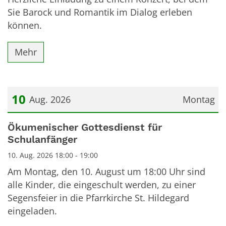
Sie Barock und Romantik im Dialog erleben
können.
Mehr
10
Aug. 2026
Montag
Datum: 10. August 2026
Ökumenischer Gottesdienst für
Schulanfänger
10. Aug. 2026 18:00 - 19:00
Am Montag, den 10. August um 18:00 Uhr sind
alle Kinder, die eingeschult werden, zu einer
Segensfeier in die Pfarrkirche St. Hildegard
eingeladen.