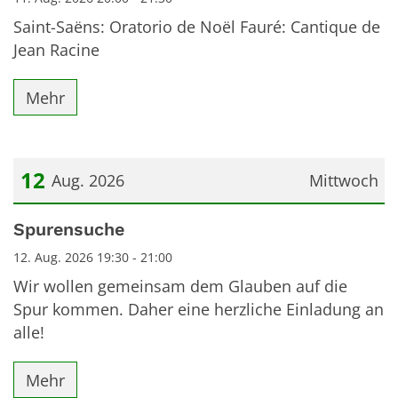
Saint-Saëns: Oratorio de Noël Fauré: Cantique de
Jean Racine
Mehr
12
Aug. 2026
Mittwoch
Datum: 12. August 2026
Spurensuche
12. Aug. 2026 19:30 - 21:00
Wir wollen gemeinsam dem Glauben auf die
Spur kommen. Daher eine herzliche Einladung an
alle!
Mehr