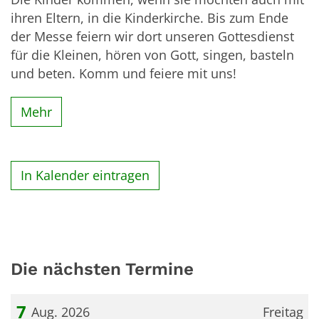
ihren Eltern, in die Kinderkirche. Bis zum Ende
der Messe feiern wir dort unseren Gottesdienst
für die Kleinen, hören von Gott, singen, basteln
und beten. Komm und feiere mit uns!
Mehr
In Kalender eintragen
Die nächsten Termine
7
Aug. 2026
Freitag