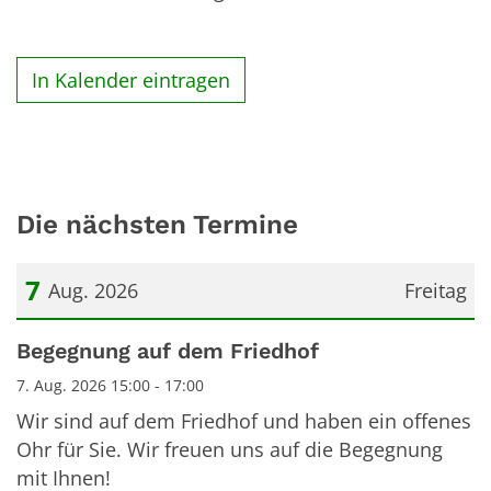
In Kalender eintragen
Die nächsten Termine
7
Aug. 2026
Freitag
Datum: 7. August 2026
Begegnung auf dem Friedhof
7. Aug. 2026 15:00 - 17:00
Wir sind auf dem Friedhof und haben ein offenes
Ohr für Sie. Wir freuen uns auf die Begegnung
mit Ihnen!