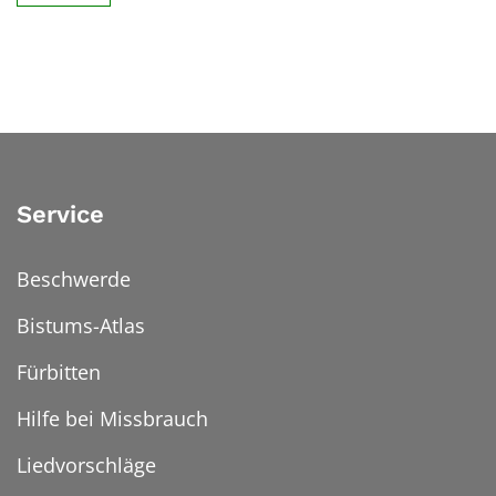
Service
Beschwerde
Bistums-Atlas
Fürbitten
Hilfe bei Missbrauch
Liedvorschläge