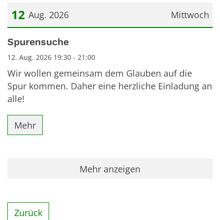
12
Aug. 2026
Mittwoch
Datum: 12. August 2026
Spurensuche
12. Aug. 2026 19:30 - 21:00
Wir wollen gemeinsam dem Glauben auf die
Spur kommen. Daher eine herzliche Einladung an
alle!
Mehr
Mehr anzeigen
Zurück