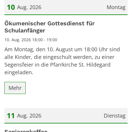
10
Aug. 2026
Montag
Datum: 10. August 2026
Ökumenischer Gottesdienst für
Schulanfänger
10. Aug. 2026 18:00 - 19:00
Am Montag, den 10. August um 18:00 Uhr sind
alle Kinder, die eingeschult werden, zu einer
Segensfeier in die Pfarrkirche St. Hildegard
eingeladen.
Mehr
11
Aug. 2026
Dienstag
Datum: 11. August 2026
Seniorenkaffee