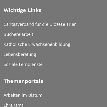
Wichtige Links
Caritasverband für die Diözese Trier
Büchereiarbeit
Katholische Erwachsenenbildung
Lebensberatung
Soziale Lerndienste
Themenportale
Arbeiten im Bistum
Ehrenamt