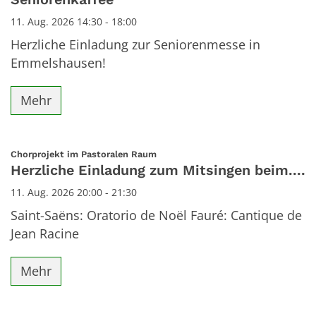
11. Aug. 2026 14:30 - 18:00
Herzliche Einladung zur Seniorenmesse in
Emmelshausen!
Mehr
:
Chorprojekt im Pastoralen Raum
Herzliche Einladung zum Mitsingen beim....
11. Aug. 2026 20:00 - 21:30
Saint-Saëns: Oratorio de Noël Fauré: Cantique de
Jean Racine
Mehr