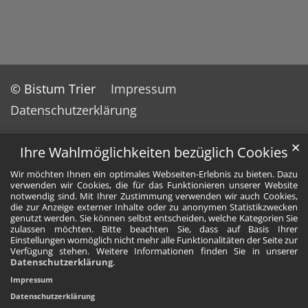
© Bistum Trier
Impressum
Datenschutzerklärung
✕
Ihre Wahlmöglichkeiten bezüglich Cookies
Wir möchten Ihnen ein optimales Webseiten-Erlebnis zu bieten. Dazu
verwenden wir Cookies, die für das Funktionieren unserer Website
notwendig sind. Mit Ihrer Zustimmung verwenden wir auch Cookies,
die zur Anzeige externer Inhalte oder zu anonymen Statistikzwecken
genutzt werden. Sie können selbst entscheiden, welche Kategorien Sie
zulassen möchten. Bitte beachten Sie, dass auf Basis Ihrer
Einstellungen womöglich nicht mehr alle Funktionalitäten der Seite zur
Verfügung stehen. Weitere Informationen finden Sie in unserer
Datenschutzerklärung
.
Impressum
Datenschutzerklärung