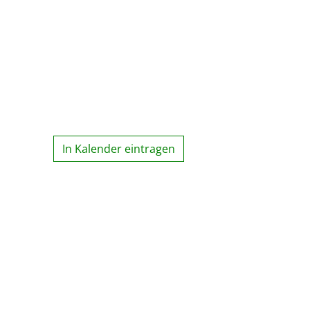
In Kalender eintragen