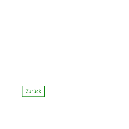
Zurück