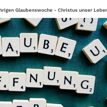
ährigen Glaubenswoche - Christus unser Lebe