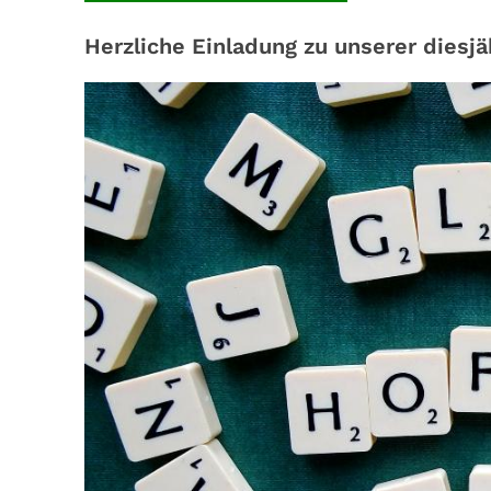
Herzliche Einladung zu unserer diesj