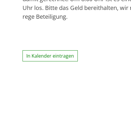
Uhr los. Bitte das Geld bereithalten, w
rege Beteiligung.
In Kalender eintragen