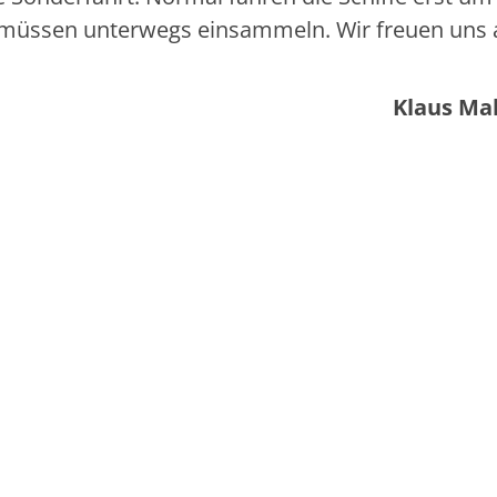
ir müssen unterwegs einsammeln. Wir freuen uns 
Klaus Ma