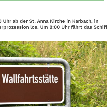
Uhr ab der St. Anna Kirche in Karbach, in
erprozession los. Um 8:00 Uhr fährt das Schif