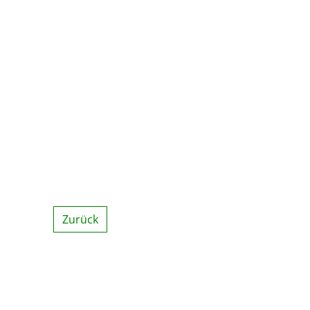
Zurück