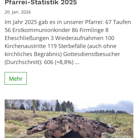
Pfarrei-Statistik 2025
20. Jan. 2026
Im Jahr 2025 gab es in unserer Pfarrei: 67 Taufen
56 Erstkommunionkinder 86 Firmlinge 8
Eheschließungen 3 Wiederaufnahmen 100
Kirchenaustritte 119 Sterbefälle (auch ohne
kirchliches Begräbnis) Gottesdienstbesucher
(Durchschnitt): 606 (=8,8%) ...
Mehr