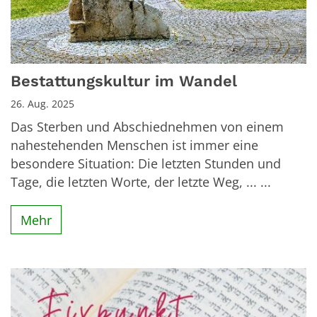
Bestattungskultur im Wandel
26. Aug. 2025
Das Sterben und Abschiednehmen von einem
nahestehenden Menschen ist immer eine
besondere Situation: Die letzten Stunden und
Tage, die letzten Worte, der letzte Weg, ... ...
Mehr