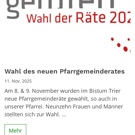
Wahl des neuen Pfarrgemeinderates
11. Nov. 2025
Am 8. & 9. November wurden im Bistum Trier
neue Pfarrgemeinderäte gewählt, so auch in
unserer Pfarrei. Neunzehn Frauen und Männer
stellten sich zur Wahl. ...
Mehr