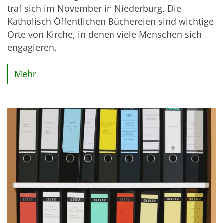
traf sich im November in Niederburg. Die
Katholisch Öffentlichen Büchereien sind wichtige
Orte von Kirche, in denen viele Menschen sich
engagieren.
Mehr