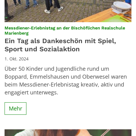
Messdiener-Erlebnistag an der Bischöflichen Realschule
:
Marienberg
Ein Tag als Dankeschön mit Spiel,
Sport und Sozialaktion
1. Okt. 2024
Über 50 Kinder und Jugendliche rund um
Boppard, Emmelshausen und Oberwesel waren
beim Messdiener-Erlebnistag kreativ, aktiv und
engagiert unterwegs.
Mehr