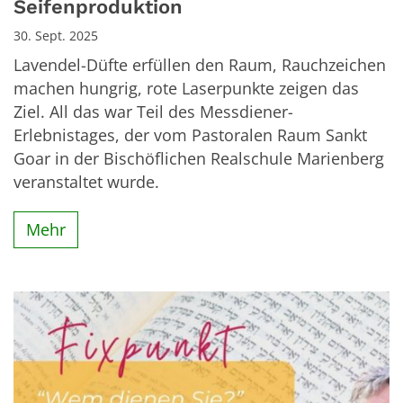
Seifenproduktion
30. Sept. 2025
Lavendel-Düfte erfüllen den Raum, Rauchzeichen
machen hungrig, rote Laserpunkte zeigen das
Ziel. All das war Teil des Messdiener-
Erlebnistages, der vom Pastoralen Raum Sankt
Goar in der Bischöflichen Realschule Marienberg
veranstaltet wurde.
Mehr