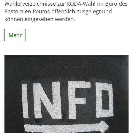
Wählerverzeichnisse zur KODA-Wahl im Büro des
Pastoralen Raums öffentlich ausgelegt und
können eingesehen werden.
Mehr