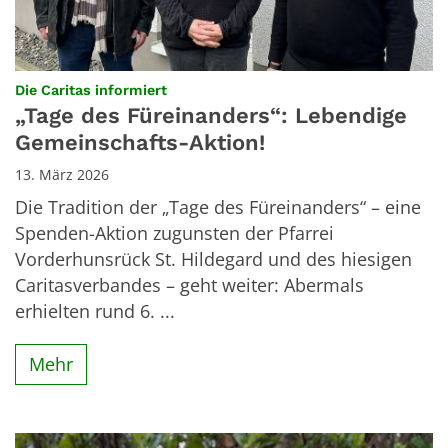
:
Die Caritas informiert
„Tage des Füreinanders“: Lebendige
Gemeinschafts-Aktion!
13. März 2026
Die Tradition der „Tage des Füreinanders“ – eine
Spenden-Aktion zugunsten der Pfarrei
Vorderhunsrück St. Hildegard und des hiesigen
Caritasverbandes – geht weiter: Abermals
erhielten rund 6. ...
Mehr