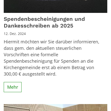
Spendenbescheinigungen und
Dankesschreiben ab 2025
12. Dez. 2024
Hiermit möchten wir Sie darüber informieren,
dass gem. den aktuellen steuerlichen
Vorschriften eine formelle
Spendenbescheinigung für Spenden an die
Kirchengemeinde erst ab einem Betrag von
300,00 € ausgestellt wird.
Mehr