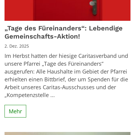
„Tage des Füreinanders“: Lebendige
Gemeinschafts-Aktion!
2. Dez. 2025
Im Herbst hatten der hiesige Caritasverband und
unsere Pfarrei „Tage des Füreinanders“
ausgerufen: Alle Haushalte im Gebiet der Pfarrei
erhielten einen Bittbrief, der um Spenden für die
Arbeit unseres Caritas-Ausschusses und der
„Kompetenzstelle ...
Mehr