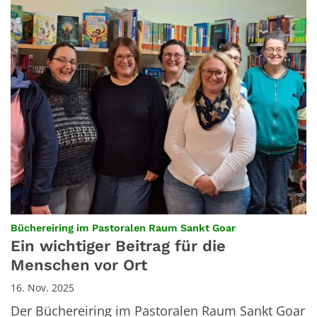
:
Büchereiring im Pastoralen Raum Sankt Goar
Ein wichtiger Beitrag für die
Menschen vor Ort
16. Nov. 2025
Der Büchereiring im Pastoralen Raum Sankt Goar