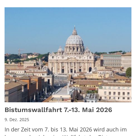
Bistumswallfahrt 7.-13. Mai 2026
9. Dez. 2025
In der Zeit vom 7. bis 13. Mai 2026 wird auch im