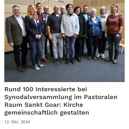
Rund 100 Interessierte bei
Synodalversammlung im Pastoralen
Raum Sankt Goar: Kirche
gemeinschaftlich gestalten
12. Dez. 2024