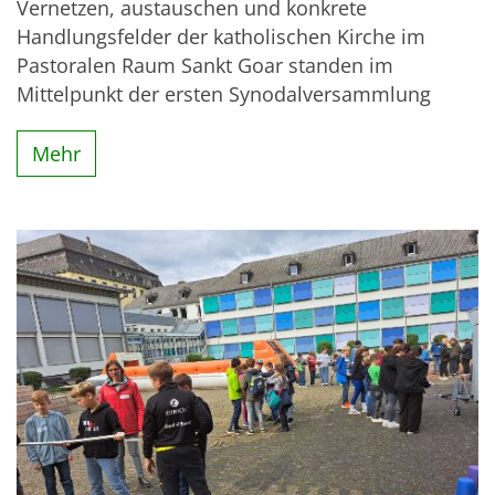
Vernetzen, austauschen und konkrete
Handlungsfelder der katholischen Kirche im
Pastoralen Raum Sankt Goar standen im
Mittelpunkt der ersten Synodalversammlung
Mehr