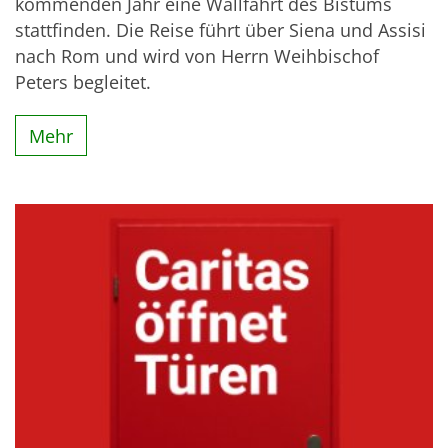
kommenden Jahr eine Wallfahrt des Bistums
stattfinden. Die Reise führt über Siena und Assisi
nach Rom und wird von Herrn Weihbischof
Peters begleitet.
Mehr