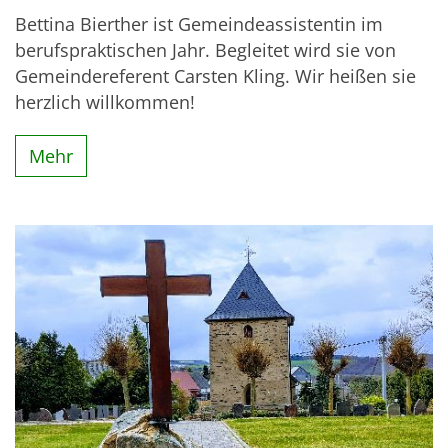
Bettina Bierther ist Gemeindeassistentin im
berufspraktischen Jahr. Begleitet wird sie von
Gemeindereferent Carsten Kling. Wir heißen sie
herzlich willkommen!
Mehr