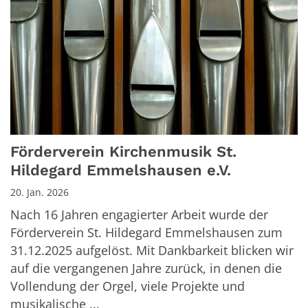
Förderverein Kirchenmusik St.
Hildegard Emmelshausen e.V.
20. Jan. 2026
Nach 16 Jahren engagierter Arbeit wurde der
Förderverein St. Hildegard Emmelshausen zum
31.12.2025 aufgelöst. Mit Dankbarkeit blicken wir
auf die vergangenen Jahre zurück, in denen die
Vollendung der Orgel, viele Projekte und
musikalische ...