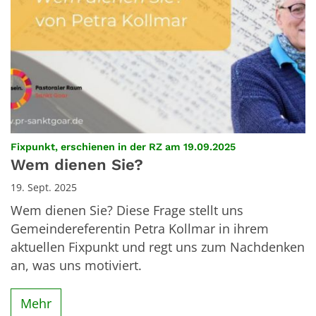
:
Fixpunkt, erschienen in der RZ am 19.09.2025
Wem dienen Sie?
19. Sept. 2025
Wem dienen Sie? Diese Frage stellt uns
Gemeindereferentin Petra Kollmar in ihrem
aktuellen Fixpunkt und regt uns zum Nachdenken
an, was uns motiviert.
Mehr