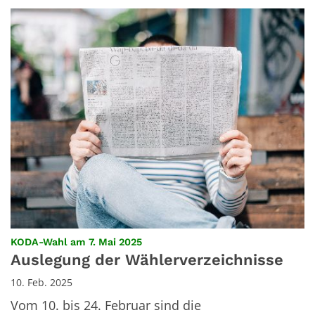
:
KODA-Wahl am 7. Mai 2025
Auslegung der Wählerverzeichnisse
10. Feb. 2025
Vom 10. bis 24. Februar sind die