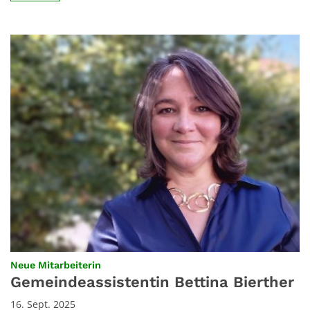
:
Neue Mitarbeiterin
Gemeindeassistentin Bettina Bierther
16. Sept. 2025