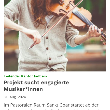
:
Leitender Kantor lädt ein
Projekt sucht engagierte
Musiker*innen
31. Aug. 2024
Im Pastoralen Raum Sankt Goar startet ab der