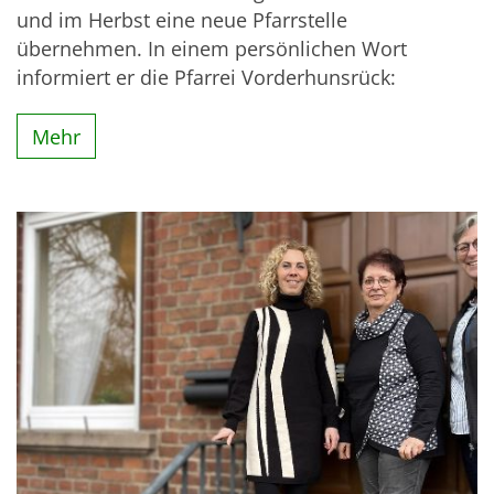
und im Herbst eine neue Pfarrstelle
übernehmen. In einem persönlichen Wort
informiert er die Pfarrei Vorderhunsrück:
Mehr