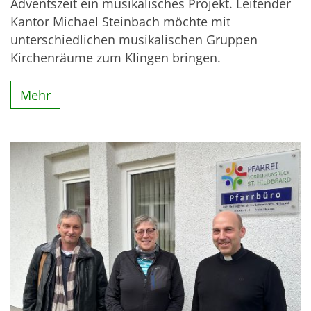
Adventszeit ein musikalisches Projekt. Leitender
Kantor Michael Steinbach möchte mit
unterschiedlichen musikalischen Gruppen
Kirchenräume zum Klingen bringen.
Mehr