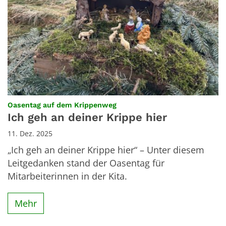
:
Oasentag auf dem Krippenweg
Ich geh an deiner Krippe hier
11. Dez. 2025
„Ich geh an deiner Krippe hier“ – Unter diesem
Leitgedanken stand der Oasentag für
Mitarbeiterinnen in der Kita.
Mehr