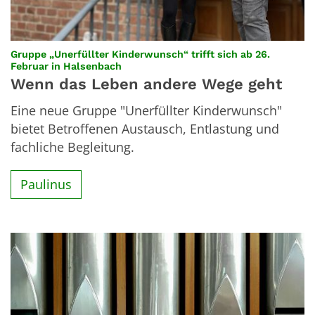
Gruppe „Unerfüllter Kinderwunsch“ trifft sich ab 26.
:
Februar in Halsenbach
Wenn das Leben andere Wege geht
Eine neue Gruppe "Unerfüllter Kinderwunsch"
bietet Betroffenen Austausch, Entlastung und
fachliche Begleitung.
Paulinus