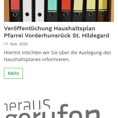
Veröffentlichung Haushaltsplan
Pfarrei Vorderhunsrück St. Hildegard
11. Nov. 2025
Hiermit möchten wir Sie über die Auslegung des
Haushaltsplanes informieren.
Mehr