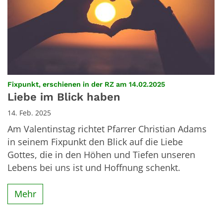
:
Fixpunkt, erschienen in der RZ am 14.02.2025
Liebe im Blick haben
14. Feb. 2025
Am Valentinstag richtet Pfarrer Christian Adams
in seinem Fixpunkt den Blick auf die Liebe
Gottes, die in den Höhen und Tiefen unseren
Lebens bei uns ist und Hoffnung schenkt.
Mehr