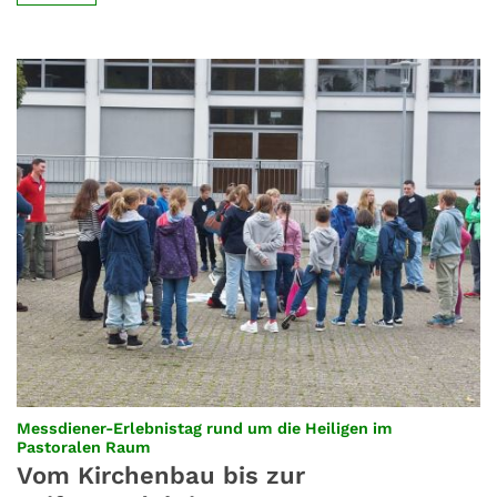
Messdiener-Erlebnistag rund um die Heiligen im
:
Pastoralen Raum
Vom Kirchenbau bis zur