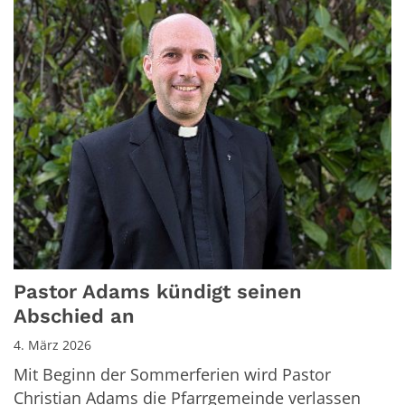
Pastor Adams kündigt seinen
Abschied an
4. März 2026
Mit Beginn der Sommerferien wird Pastor
Christian Adams die Pfarrgemeinde verlassen