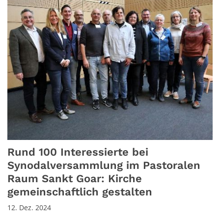
Rund 100 Interessierte bei
Synodalversammlung im Pastoralen
Raum Sankt Goar: Kirche
gemeinschaftlich gestalten
12. Dez. 2024