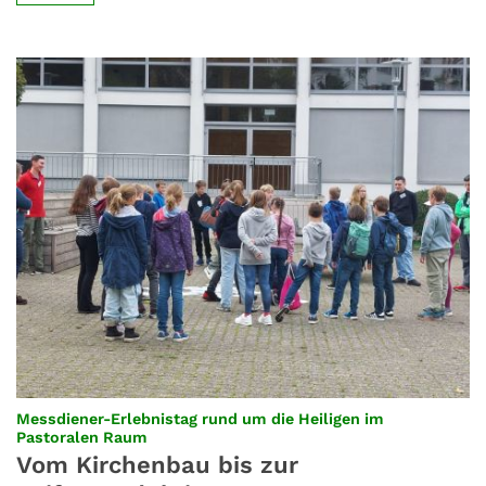
Messdiener-Erlebnistag rund um die Heiligen im
:
Pastoralen Raum
Vom Kirchenbau bis zur