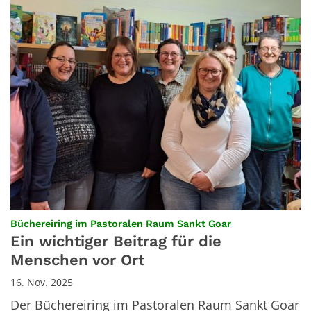
:
Büchereiring im Pastoralen Raum Sankt Goar
Ein wichtiger Beitrag für die
Menschen vor Ort
16. Nov. 2025
Der Büchereiring im Pastoralen Raum Sankt Goar