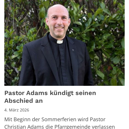
Pastor Adams kündigt seinen
Abschied an
4. März 2026
Mit Beginn der Sommerferien wird Pastor
Christian Adams die Pfarrgemeinde verlassen