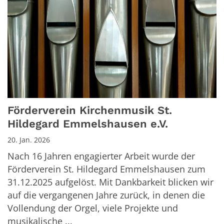
Förderverein Kirchenmusik St.
Hildegard Emmelshausen e.V.
20. Jan. 2026
Nach 16 Jahren engagierter Arbeit wurde der
Förderverein St. Hildegard Emmelshausen zum
31.12.2025 aufgelöst. Mit Dankbarkeit blicken wir
auf die vergangenen Jahre zurück, in denen die
Vollendung der Orgel, viele Projekte und
musikalische ...