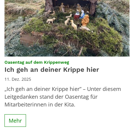
:
Oasentag auf dem Krippenweg
Ich geh an deiner Krippe hier
11. Dez. 2025
„Ich geh an deiner Krippe hier“ – Unter diesem
Leitgedanken stand der Oasentag für
Mitarbeiterinnen in der Kita.
Mehr