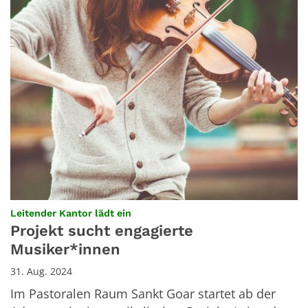
:
Leitender Kantor lädt ein
Projekt sucht engagierte
Musiker*innen
31. Aug. 2024
Im Pastoralen Raum Sankt Goar startet ab der