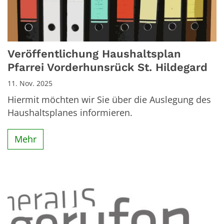
Veröffentlichung Haushaltsplan
Pfarrei Vorderhunsrück St. Hildegard
11. Nov. 2025
Hiermit möchten wir Sie über die Auslegung des
Haushaltsplanes informieren.
Mehr