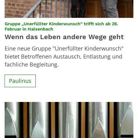
Gruppe „Unerfüllter Kinderwunsch“ trifft sich ab 26.
:
Februar in Halsenbach
Wenn das Leben andere Wege geht
Eine neue Gruppe "Unerfüllter Kinderwunsch"
bietet Betroffenen Austausch, Entlastung und
fachliche Begleitung.
Paulinus