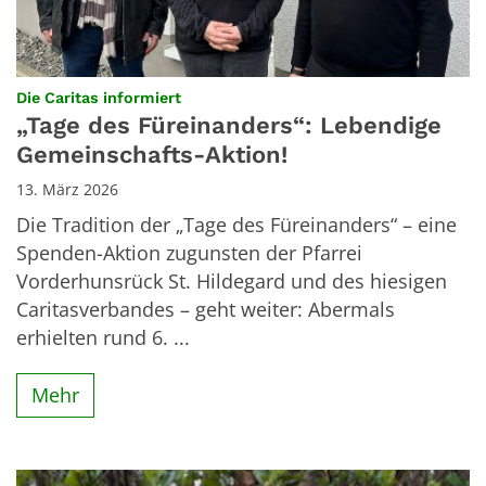
:
Die Caritas informiert
„Tage des Füreinanders“: Lebendige
Gemeinschafts-Aktion!
13. März 2026
Die Tradition der „Tage des Füreinanders“ – eine
Spenden-Aktion zugunsten der Pfarrei
Vorderhunsrück St. Hildegard und des hiesigen
Caritasverbandes – geht weiter: Abermals
erhielten rund 6. ...
Mehr