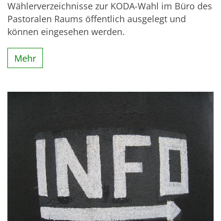
Wählerverzeichnisse zur KODA-Wahl im Büro des
Pastoralen Raums öffentlich ausgelegt und
können eingesehen werden.
Mehr