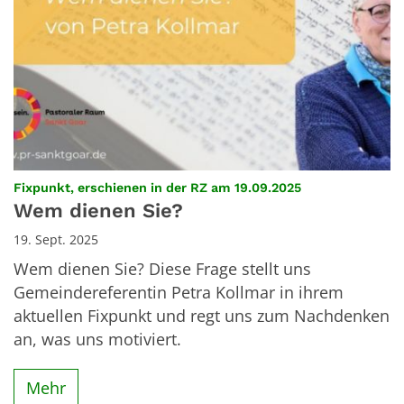
:
Fixpunkt, erschienen in der RZ am 19.09.2025
Wem dienen Sie?
19. Sept. 2025
Wem dienen Sie? Diese Frage stellt uns
Gemeindereferentin Petra Kollmar in ihrem
aktuellen Fixpunkt und regt uns zum Nachdenken
an, was uns motiviert.
Mehr