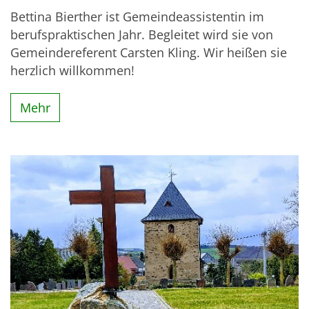
Bettina Bierther ist Gemeindeassistentin im
berufspraktischen Jahr. Begleitet wird sie von
Gemeindereferent Carsten Kling. Wir heißen sie
herzlich willkommen!
Mehr