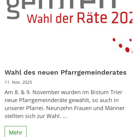
Wahl des neuen Pfarrgemeinderates
11. Nov. 2025
Am 8. & 9. November wurden im Bistum Trier
neue Pfarrgemeinderäte gewählt, so auch in
unserer Pfarrei. Neunzehn Frauen und Männer
stellten sich zur Wahl. ...
Mehr