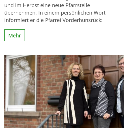
und im Herbst eine neue Pfarrstelle
übernehmen. In einem persönlichen Wort
informiert er die Pfarrei Vorderhunsrück:
Mehr