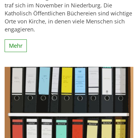
traf sich im November in Niederburg. Die
Katholisch Öffentlichen Büchereien sind wichtige
Orte von Kirche, in denen viele Menschen sich
engagieren.
Mehr