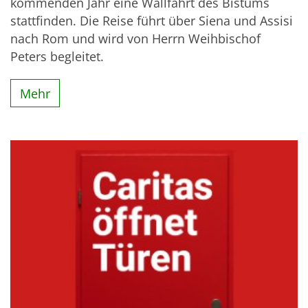
kommenden Jahr eine Wallfahrt des Bistums
stattfinden. Die Reise führt über Siena und Assisi
nach Rom und wird von Herrn Weihbischof
Peters begleitet.
Mehr