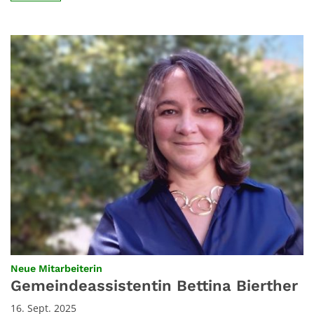
:
Neue Mitarbeiterin
Gemeindeassistentin Bettina Bierther
16. Sept. 2025