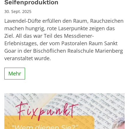
Seifenproduktion
30. Sept. 2025
Lavendel-Düfte erfüllen den Raum, Rauchzeichen
machen hungrig, rote Laserpunkte zeigen das
Ziel. All das war Teil des Messdiener-
Erlebnistages, der vom Pastoralen Raum Sankt
Goar in der Bischöflichen Realschule Marienberg
veranstaltet wurde.
Mehr