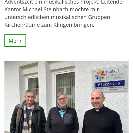
Adventszeit ein musikalisches Projekt. Leitender
Kantor Michael Steinbach möchte mit
unterschiedlichen musikalischen Gruppen
Kirchenräume zum Klingen bringen.
Mehr