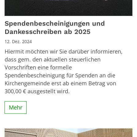
Spendenbescheinigungen und
Dankesschreiben ab 2025
12. Dez. 2024
Hiermit möchten wir Sie darüber informieren,
dass gem. den aktuellen steuerlichen
Vorschriften eine formelle
Spendenbescheinigung für Spenden an die
Kirchengemeinde erst ab einem Betrag von
300,00 € ausgestellt wird.
Mehr