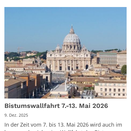
Bistumswallfahrt 7.-13. Mai 2026
9. Dez. 2025
In der Zeit vom 7. bis 13. Mai 2026 wird auch im