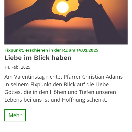
:
Fixpunkt, erschienen in der RZ am 14.02.2025
Liebe im Blick haben
14. Feb. 2025
Am Valentinstag richtet Pfarrer Christian Adams
in seinem Fixpunkt den Blick auf die Liebe
Gottes, die in den Höhen und Tiefen unseren
Lebens bei uns ist und Hoffnung schenkt.
Mehr