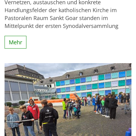
Vernetzen, austauschen und konkrete
Handlungsfelder der katholischen Kirche im
Pastoralen Raum Sankt Goar standen im
Mittelpunkt der ersten Synodalversammlung
Mehr