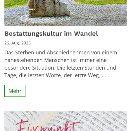
Bestattungskultur im Wandel
26. Aug. 2025
Das Sterben und Abschiednehmen von einem
nahestehenden Menschen ist immer eine
besondere Situation: Die letzten Stunden und
Tage, die letzten Worte, der letzte Weg, ... ...
Mehr