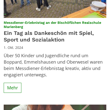
Messdiener-Erlebnistag an der Bischöflichen Realschule
:
Marienberg
Ein Tag als Dankeschön mit Spiel,
Sport und Sozialaktion
1. Okt. 2024
Über 50 Kinder und Jugendliche rund um
Boppard, Emmelshausen und Oberwesel waren
beim Messdiener-Erlebnistag kreativ, aktiv und
engagiert unterwegs.
Mehr