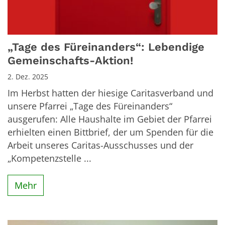
„Tage des Füreinanders“: Lebendige
Gemeinschafts-Aktion!
2. Dez. 2025
Im Herbst hatten der hiesige Caritasverband und
unsere Pfarrei „Tage des Füreinanders“
ausgerufen: Alle Haushalte im Gebiet der Pfarrei
erhielten einen Bittbrief, der um Spenden für die
Arbeit unseres Caritas-Ausschusses und der
„Kompetenzstelle ...
Mehr