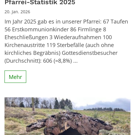
Pfarrei-Statistik 2025
20. Jan. 2026
Im Jahr 2025 gab es in unserer Pfarrei: 67 Taufen
56 Erstkommunionkinder 86 Firmlinge 8
Eheschließungen 3 Wiederaufnahmen 100
Kirchenaustritte 119 Sterbefälle (auch ohne
kirchliches Begräbnis) Gottesdienstbesucher
(Durchschnitt): 606 (=8,8%) ...
Mehr