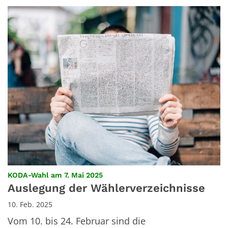
:
KODA-Wahl am 7. Mai 2025
Auslegung der Wählerverzeichnisse
10. Feb. 2025
Vom 10. bis 24. Februar sind die