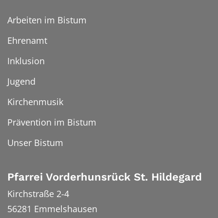
Arbeiten im Bistum
Ehrenamt
Inklusion
Jugend
Kirchenmusik
Prävention im Bistum
Unser Bistum
Pfarrei Vorderhunsrück St. Hildegard
Kirchstraße 2-4
56281
Emmelshausen