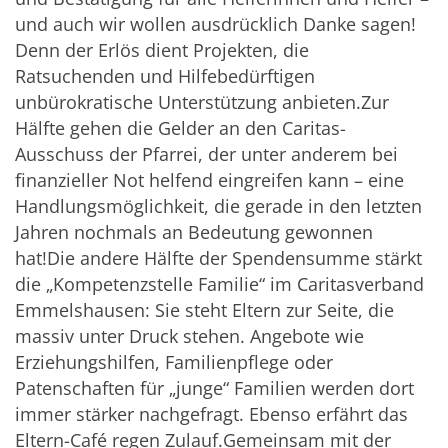
und auch wir wollen ausdrücklich Danke sagen!
Denn der Erlös dient Projekten, die
Ratsuchenden und Hilfebedürftigen
unbürokratische Unterstützung anbieten.Zur
Hälfte gehen die Gelder an den Caritas-
Ausschuss der Pfarrei, der unter anderem bei
finanzieller Not helfend eingreifen kann – eine
Handlungsmöglichkeit, die gerade in den letzten
Jahren nochmals an Bedeutung gewonnen
hat!Die andere Hälfte der Spendensumme stärkt
die „Kompetenzstelle Familie“ im Caritasverband
Emmelshausen: Sie steht Eltern zur Seite, die
massiv unter Druck stehen. Angebote wie
Erziehungshilfen, Familienpflege oder
Patenschaften für „junge“ Familien werden dort
immer stärker nachgefragt. Ebenso erfährt das
Eltern-Café regen Zulauf.Gemeinsam mit der