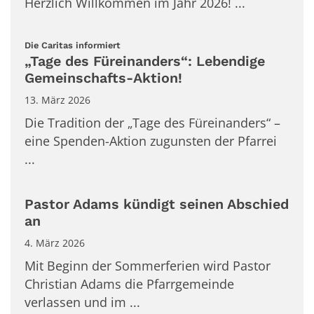
Herzlich Willkommen im Jahr 2026! ...
:
Die Caritas informiert
„Tage des Füreinanders“: Lebendige
Gemeinschafts-Aktion!
13. März 2026
Die Tradition der „Tage des Füreinanders“ –
eine Spenden-Aktion zugunsten der Pfarrei
...
Pastor Adams kündigt seinen Abschied
an
4. März 2026
Mit Beginn der Sommerferien wird Pastor
Christian Adams die Pfarrgemeinde
verlassen und im ...