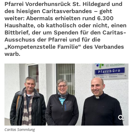
Pfarrei Vorderhunsrück St. Hildegard und
des hiesigen Caritasverbandes – geht
weiter: Abermals erhielten rund 6.300
Haushalte, ob katholisch oder nicht, einen
Bittbrief, der um Spenden für den Caritas-
Ausschuss der Pfarrei und für die
„Kompetenzstelle Familie“ des Verbandes
warb.
Caritas Sammlung