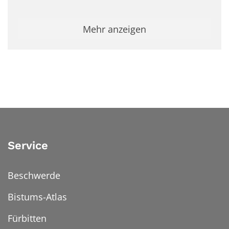
Mehr anzeigen
Service
Beschwerde
Bistums-Atlas
Fürbitten