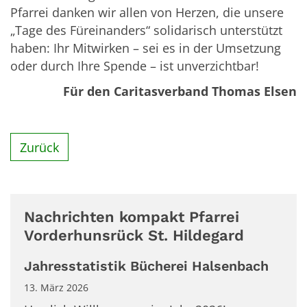
Pfarrei danken wir allen von Herzen, die unsere
„Tage des Füreinanders“ solidarisch unterstützt
haben: Ihr Mitwirken – sei es in der Umsetzung
oder durch Ihre Spende – ist unverzichtbar!
Für den Caritasverband Thomas Elsen
Zurück
Nachrichten kompakt Pfarrei
Vorderhunsrück St. Hildegard
Jahresstatistik Bücherei Halsenbach
13. März 2026