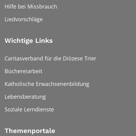
Hilfe bei Missbrauch
Liedvorschläge
Wichtige Links
Caritasverband für die Diözese Trier
Büchereiarbeit
Katholische Erwachsenenbildung
Lebensberatung
Soziale Lerndienste
Themenportale