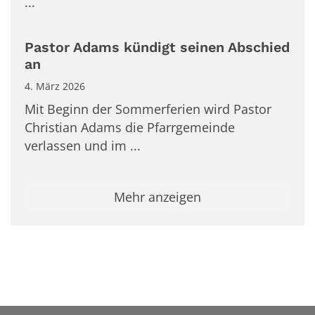
...
Pastor Adams kündigt seinen Abschied
an
4. März 2026
Mit Beginn der Sommerferien wird Pastor
Christian Adams die Pfarrgemeinde
verlassen und im ...
Mehr anzeigen