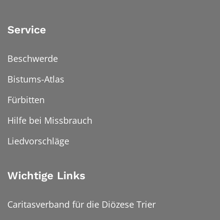
Service
Beschwerde
Bistums-Atlas
Fürbitten
Hilfe bei Missbrauch
Liedvorschläge
Wichtige Links
Caritasverband für die Diözese Trier