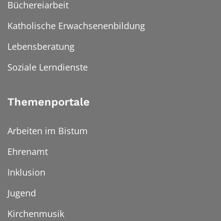
Büchereiarbeit
Katholische Erwachsenenbildung
Lebensberatung
Soziale Lerndienste
Themenportale
Arbeiten im Bistum
Ehrenamt
Inklusion
Jugend
Kirchenmusik