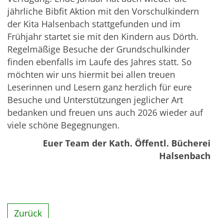
jährliche Bibfit Aktion mit den Vorschulkindern
der Kita Halsenbach stattgefunden und im
Frühjahr startet sie mit den Kindern aus Dörth.
Regelmäßige Besuche der Grundschulkinder
finden ebenfalls im Laufe des Jahres statt. So
möchten wir uns hiermit bei allen treuen
Leserinnen und Lesern ganz herzlich für eure
Besuche und Unterstützungen jeglicher Art
bedanken und freuen uns auch 2026 wieder auf
viele schöne Begegnungen.
Euer Team der Kath. Öffentl. Bücherei
Halsenbach
Zurück