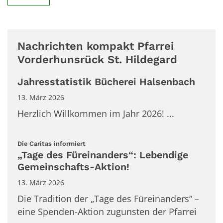
Nachrichten kompakt Pfarrei
Vorderhunsrück St. Hildegard
Jahresstatistik Bücherei Halsenbach
13. März 2026
Herzlich Willkommen im Jahr 2026! ...
:
Die Caritas informiert
„Tage des Füreinanders“: Lebendige
Gemeinschafts-Aktion!
13. März 2026
Die Tradition der „Tage des Füreinanders“ –
eine Spenden-Aktion zugunsten der Pfarrei