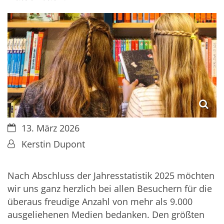
Datum:
13. März 2026
Von:
Kerstin Dupont
Nach Abschluss der Jahresstatistik 2025 möchten
wir uns ganz herzlich bei allen Besuchern für die
überaus freudige Anzahl von mehr als 9.000
ausgeliehenen Medien bedanken. Den größten