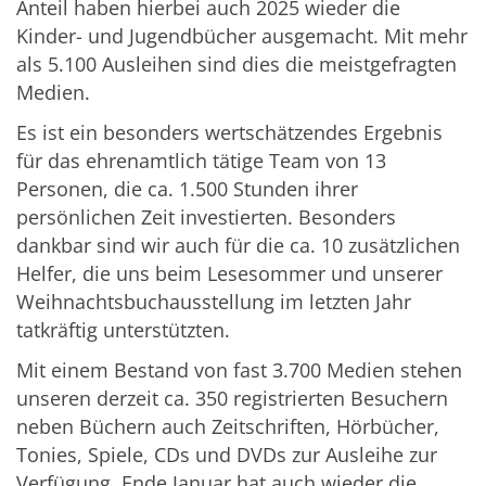
Anteil haben hierbei auch 2025 wieder die
Kinder- und Jugendbücher ausgemacht. Mit mehr
als 5.100 Ausleihen sind dies die meistgefragten
Medien.
Es ist ein besonders wertschätzendes Ergebnis
für das ehrenamtlich tätige Team von 13
Personen, die ca. 1.500 Stunden ihrer
persönlichen Zeit investierten. Besonders
dankbar sind wir auch für die ca. 10 zusätzlichen
Helfer, die uns beim Lesesommer und unserer
Weihnachtsbuchausstellung im letzten Jahr
tatkräftig unterstützten.
Mit einem Bestand von fast 3.700 Medien stehen
unseren derzeit ca. 350 registrierten Besuchern
neben Büchern auch Zeitschriften, Hörbücher,
Tonies, Spiele, CDs und DVDs zur Ausleihe zur
Verfügung. Ende Januar hat auch wieder die