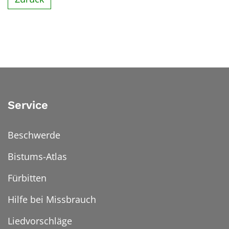
Service
Beschwerde
Bistums-Atlas
Fürbitten
Hilfe bei Missbrauch
Liedvorschläge