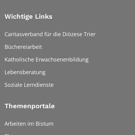
Wichtige Links
Caritasverband für die Diözese Trier
Büchereiarbeit
Katholische Erwachsenenbildung
Lebensberatung
Soziale Lerndienste
Themenportale
Arbeiten im Bistum