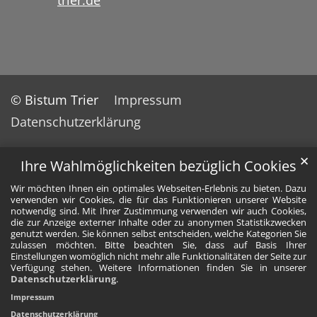
trier.de
© Bistum Trier
Impressum
Datenschutzerklärung
✕
Ihre Wahlmöglichkeiten bezüglich Cookies
Wir möchten Ihnen ein optimales Webseiten-Erlebnis zu bieten. Dazu
verwenden wir Cookies, die für das Funktionieren unserer Website
notwendig sind. Mit Ihrer Zustimmung verwenden wir auch Cookies,
die zur Anzeige externer Inhalte oder zu anonymen Statistikzwecken
genutzt werden. Sie können selbst entscheiden, welche Kategorien Sie
zulassen möchten. Bitte beachten Sie, dass auf Basis Ihrer
Einstellungen womöglich nicht mehr alle Funktionalitäten der Seite zur
Verfügung stehen. Weitere Informationen finden Sie in unserer
Datenschutzerklärung
.
Impressum
Datenschutzerklärung