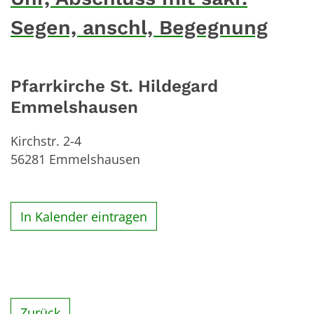
Segen, anschl, Begegnung
Pfarrkirche St. Hildegard
Emmelshausen
Kirchstr. 2-4
56281
Emmelshausen
In Kalender eintragen
Zurück