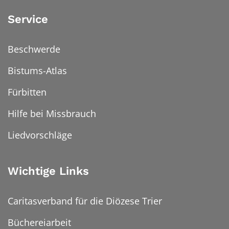
Service
Beschwerde
Bistums-Atlas
Fürbitten
Hilfe bei Missbrauch
Liedvorschläge
Wichtige Links
Caritasverband für die Diözese Trier
Büchereiarbeit