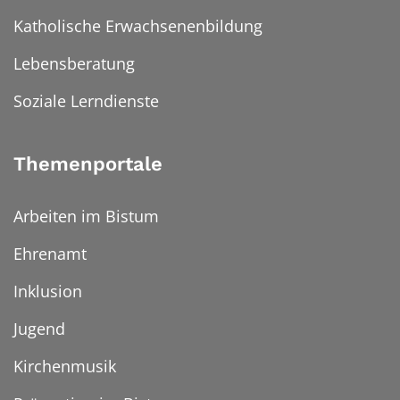
Katholische Erwachsenenbildung
Lebensberatung
Soziale Lerndienste
Themenportale
Arbeiten im Bistum
Ehrenamt
Inklusion
Jugend
Kirchenmusik