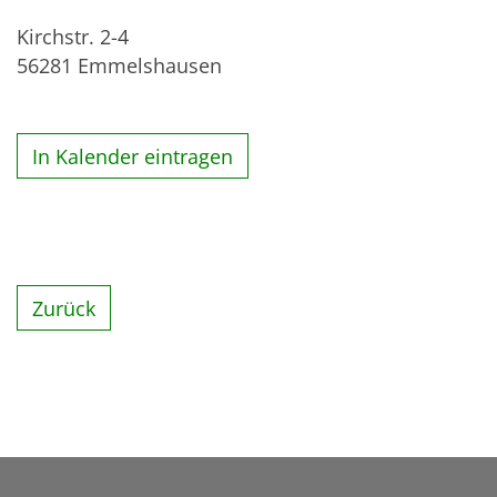
Kirchstr. 2-4
56281
Emmelshausen
In Kalender eintragen
Zurück