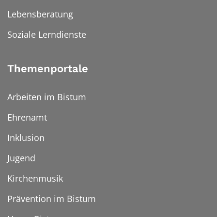
Lebensberatung
Soziale Lerndienste
Themenportale
Arbeiten im Bistum
Ehrenamt
Inklusion
Jugend
Kirchenmusik
Prävention im Bistum