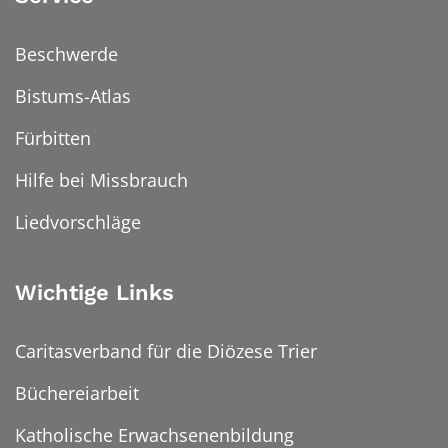
Beschwerde
Bistums-Atlas
Fürbitten
Hilfe bei Missbrauch
Liedvorschläge
Wichtige Links
Caritasverband für die Diözese Trier
Büchereiarbeit
Katholische Erwachsenenbildung