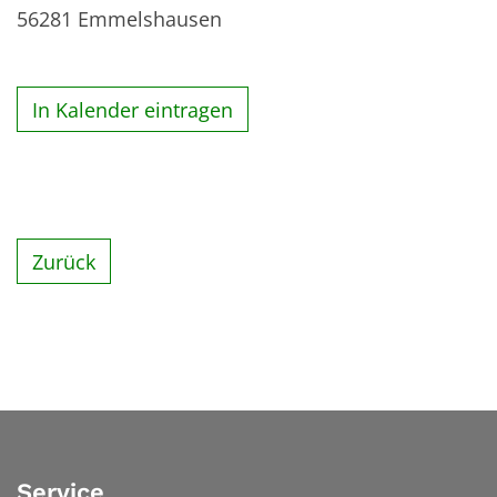
56281
Emmelshausen
In Kalender eintragen
Zurück
Service