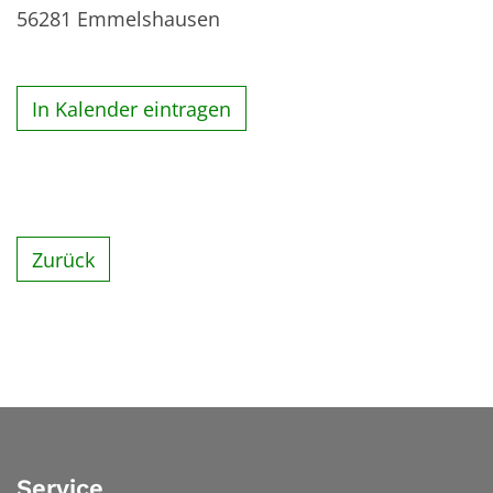
56281
Emmelshausen
In Kalender eintragen
Zurück
Service