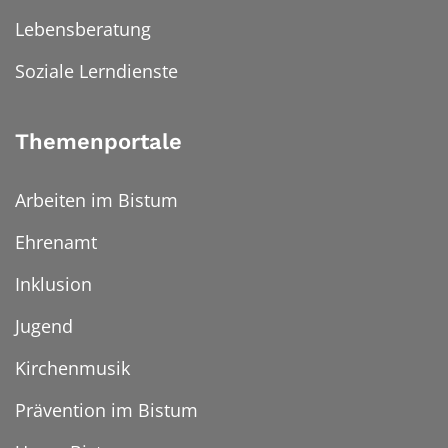
Lebensberatung
Soziale Lerndienste
Themenportale
Arbeiten im Bistum
Ehrenamt
Inklusion
Jugend
Kirchenmusik
Prävention im Bistum