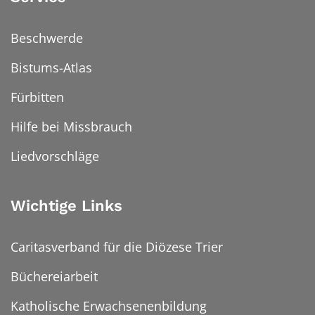
Beschwerde
Bistums-Atlas
Fürbitten
Hilfe bei Missbrauch
Liedvorschläge
Wichtige Links
Caritasverband für die Diözese Trier
Büchereiarbeit
Katholische Erwachsenenbildung