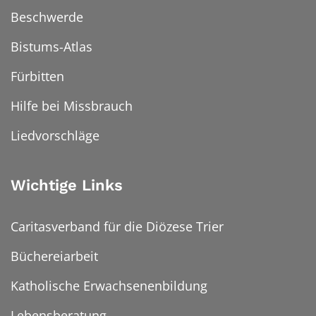
Beschwerde
Bistums-Atlas
Fürbitten
Hilfe bei Missbrauch
Liedvorschläge
Wichtige Links
Caritasverband für die Diözese Trier
Büchereiarbeit
Katholische Erwachsenenbildung
Lebensberatung