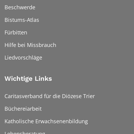
Beschwerde
Bistums-Atlas
Fürbitten
Hilfe bei Missbrauch
Liedvorschläge
Wichtige Links
Caritasverband für die Diözese Trier
Büchereiarbeit
Katholische Erwachsenenbildung
Lebensberatung