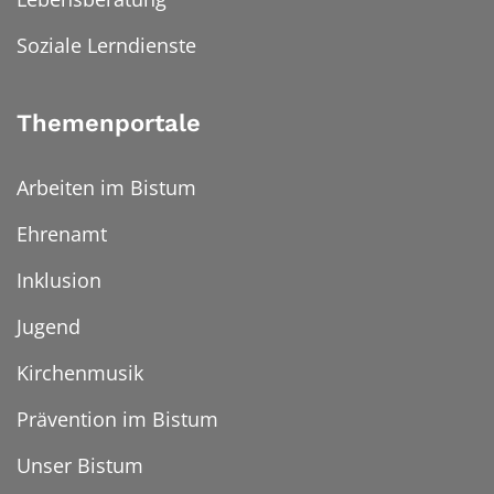
Soziale Lerndienste
Themenportale
Arbeiten im Bistum
Ehrenamt
Inklusion
Jugend
Kirchenmusik
Prävention im Bistum
Unser Bistum