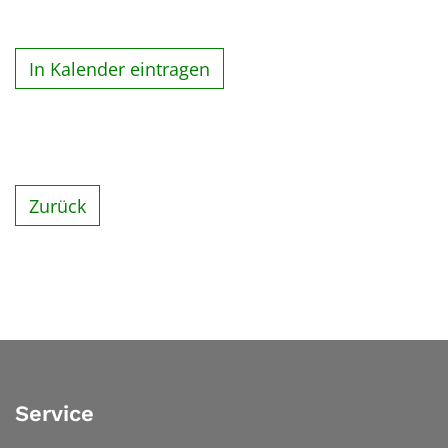
In Kalender eintragen
Zurück
Service