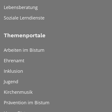
Lebensberatung
Soziale Lerndienste
Themenportale
Arbeiten im Bistum
Ehrenamt
Inklusion
Jugend
Kirchenmusik
Prävention im Bistum