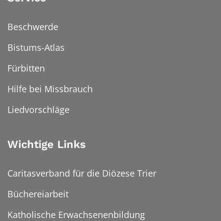
Beschwerde
Bistums-Atlas
Fürbitten
Hilfe bei Missbrauch
Liedvorschläge
Wichtige Links
Caritasverband für die Diözese Trier
Büchereiarbeit
Katholische Erwachsenenbildung