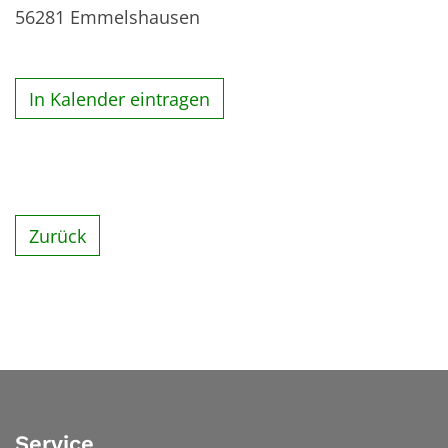
56281
Emmelshausen
In Kalender eintragen
Zurück
Service