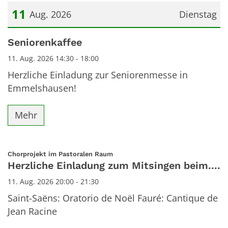
11
Aug. 2026
Dienstag
Datum: 11. August 2026
Seniorenkaffee
11. Aug. 2026 14:30 - 18:00
Herzliche Einladung zur Seniorenmesse in
Emmelshausen!
Mehr
:
Chorprojekt im Pastoralen Raum
Herzliche Einladung zum Mitsingen beim....
11. Aug. 2026 20:00 - 21:30
Saint-Saëns: Oratorio de Noël Fauré: Cantique de
Jean Racine