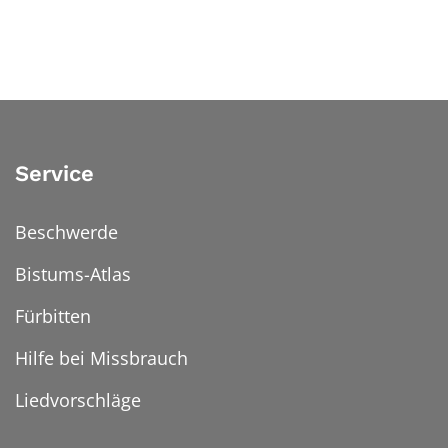
Service
Beschwerde
Bistums-Atlas
Fürbitten
Hilfe bei Missbrauch
Liedvorschläge