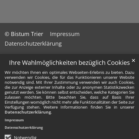
© Bistum Trier
Impressum
Datenschutzerklärung
✕
Ihre Wahlmöglichkeiten bezüglich Cookies
Wir möchten Ihnen ein optimales Webseiten-Erlebnis zu bieten. Dazu
verwenden wir Cookies, die für das Funktionieren unserer Website
notwendig sind. Mit Ihrer Zustimmung verwenden wir auch Cookies,
die zur Anzeige externer Inhalte oder zu anonymen Statistikzwecken
genutzt werden. Sie können selbst entscheiden, welche Kategorien Sie
zulassen möchten. Bitte beachten Sie, dass auf Basis Ihrer
Einstellungen womöglich nicht mehr alle Funktionalitäten der Seite zur
Verfügung stehen. Weitere Informationen finden Sie in unserer
Datenschutzerklärung
.
Impressum
Datenschutzerklärung
Notwendig