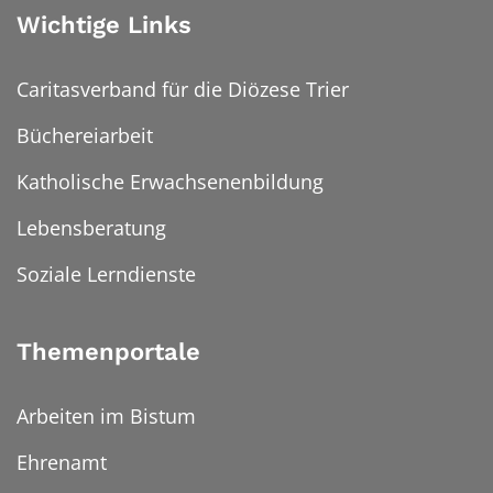
Wichtige Links
Caritasverband für die Diözese Trier
Büchereiarbeit
Katholische Erwachsenenbildung
Lebensberatung
Soziale Lerndienste
Themenportale
Arbeiten im Bistum
Ehrenamt