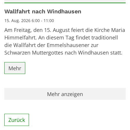
Datum: 15. August 2026
Wallfahrt nach Windhausen
15. Aug. 2026 6:00 - 11:00
Am Freitag, den 15. August feiert die Kirche Maria
Himmelfahrt. An diesem Tag findet traditionell
die Wallfahrt der Emmelshausener zur
Schwarzen Muttergottes nach Windhausen statt.
Mehr
Mehr anzeigen
Zurück