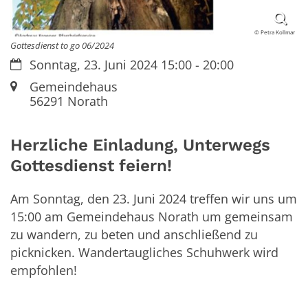
© Petra Kollmar
Gottesdienst to go 06/2024
Datum:
Sonntag, 23. Juni 2024 15:00 - 20:00
Ort:
Gemeindehaus
56291
Norath
Herzliche Einladung, Unterwegs
Gottesdienst feiern!
Am Sonntag, den 23. Juni 2024 treffen wir uns um
15:00 am Gemeindehaus Norath um gemeinsam
zu wandern, zu beten und anschließend zu
picknicken. Wandertaugliches Schuhwerk wird
empfohlen!