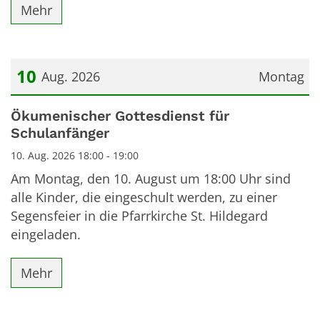
Mehr
10
Aug. 2026
Montag
Datum: 10. August 2026
Ökumenischer Gottesdienst für
Schulanfänger
10. Aug. 2026 18:00 - 19:00
Am Montag, den 10. August um 18:00 Uhr sind
alle Kinder, die eingeschult werden, zu einer
Segensfeier in die Pfarrkirche St. Hildegard
eingeladen.
Mehr