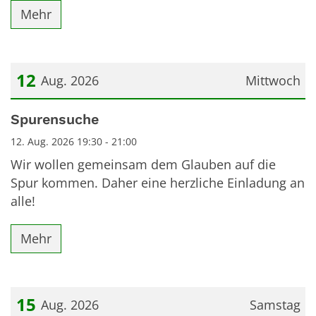
Mehr
12
Aug. 2026
Mittwoch
Datum: 12. August 2026
Spurensuche
12. Aug. 2026 19:30 - 21:00
Wir wollen gemeinsam dem Glauben auf die
Spur kommen. Daher eine herzliche Einladung an
alle!
Mehr
15
Aug. 2026
Samstag