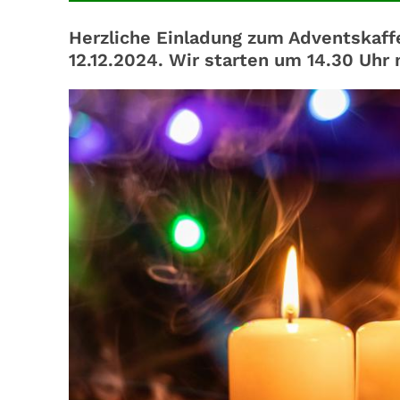
Herzliche Einladung zum Adventskaff
12.12.2024. Wir starten um 14.30 Uhr 