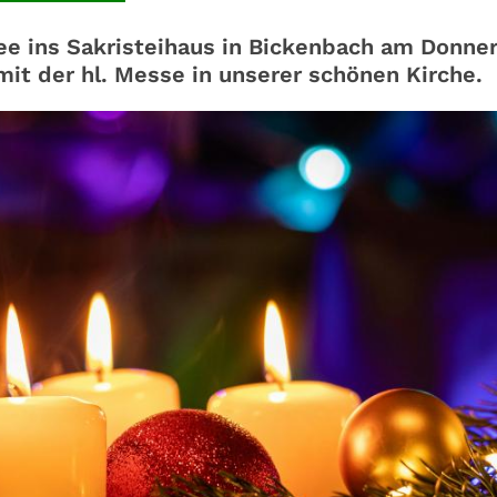
ee ins Sakristeihaus in Bickenbach am Donner
mit der hl. Messe in unserer schönen Kirche.