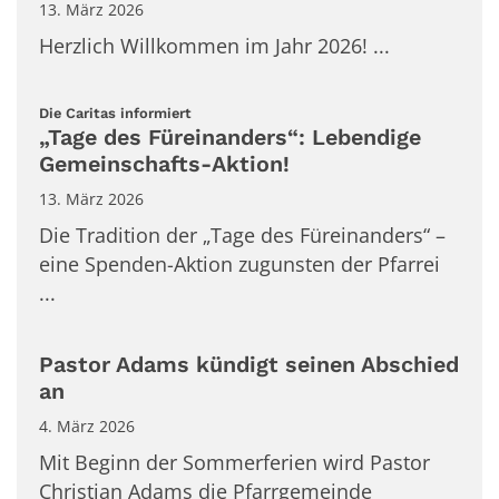
13. März 2026
Herzlich Willkommen im Jahr 2026! ...
:
Die Caritas informiert
„Tage des Füreinanders“: Lebendige
Gemeinschafts-Aktion!
13. März 2026
Die Tradition der „Tage des Füreinanders“ –
eine Spenden-Aktion zugunsten der Pfarrei
...
Pastor Adams kündigt seinen Abschied
an
4. März 2026
Mit Beginn der Sommerferien wird Pastor
Christian Adams die Pfarrgemeinde