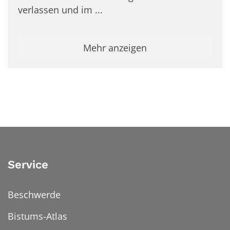
verlassen und im ...
Mehr anzeigen
Service
Beschwerde
Bistums-Atlas