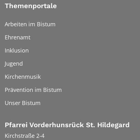
Themenportale
Arbeiten im Bistum
Ehrenamt
Inklusion
Jugend
Kirchenmusik
Prävention im Bistum
Unser Bistum
Pfarrei Vorderhunsrück St. Hildegard
Kirchstraße 2-4