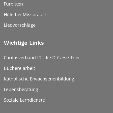
Fürbitten
Hilfe bei Missbrauch
Liedvorschläge
Wichtige Links
Caritasverband für die Diözese Trier
Büchereiarbeit
Katholische Erwachsenenbildung
Lebensberatung
Soziale Lerndienste