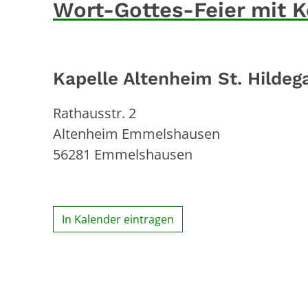
Wort-Gottes-Feier mit
Kapelle Altenheim St. Hild
Rathausstr. 2
Altenheim Emmelshausen
56281
Emmelshausen
In Kalender eintragen