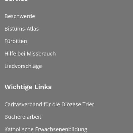
Beschwerde
Bistums-Atlas
Fürbitten
Hilfe bei Missbrauch
Liedvorschläge
Wichtige Links
Caritasverband für die Diözese Trier
Büchereiarbeit
Katholische Erwachsenenbildung