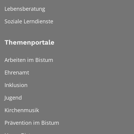
Lebensberatung
Soziale Lerndienste
Themenportale
Arbeiten im Bistum
Ehrenamt
Inklusion
Jugend
Kirchenmusik
Prävention im Bistum