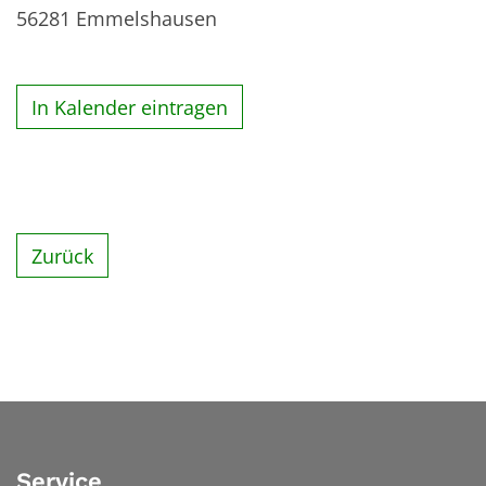
56281
Emmelshausen
In Kalender eintragen
Zurück
Service