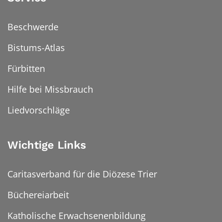
Beschwerde
Bistums-Atlas
Fürbitten
Hilfe bei Missbrauch
Liedvorschläge
Wichtige Links
Caritasverband für die Diözese Trier
Büchereiarbeit
Katholische Erwachsenenbildung