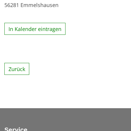
56281
Emmelshausen
In Kalender eintragen
Zurück
Service