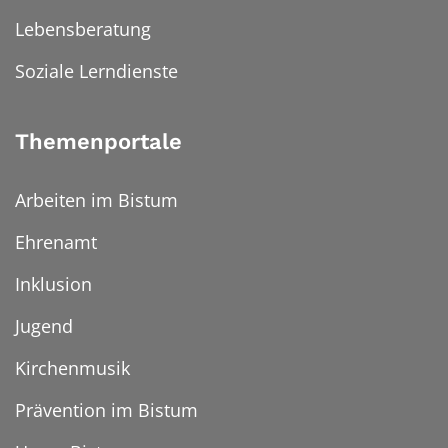
Lebensberatung
Soziale Lerndienste
Themenportale
Arbeiten im Bistum
Ehrenamt
Inklusion
Jugend
Kirchenmusik
Prävention im Bistum