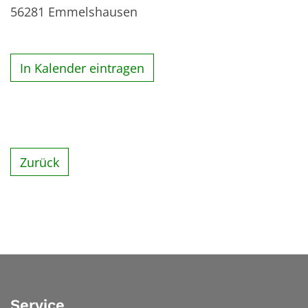
56281
Emmelshausen
In Kalender eintragen
Zurück
Service