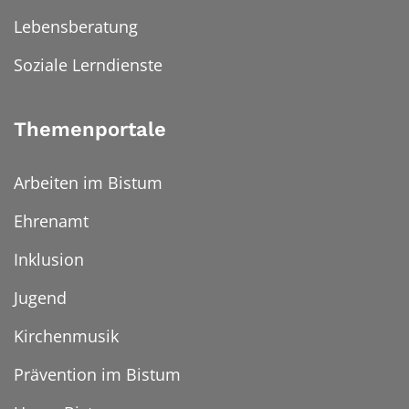
Lebensberatung
Soziale Lerndienste
Themenportale
Arbeiten im Bistum
Ehrenamt
Inklusion
Jugend
Kirchenmusik
Prävention im Bistum