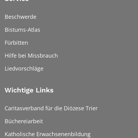
Beschwerde
Bistums-Atlas
Fürbitten
Hilfe bei Missbrauch
Liedvorschläge
Wichtige Links
Caritasverband für die Diözese Trier
Büchereiarbeit
Katholische Erwachsenenbildung