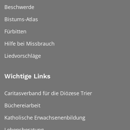
Beschwerde
Bistums-Atlas
Fürbitten
Hilfe bei Missbrauch
Liedvorschläge
Wichtige Links
Caritasverband für die Diözese Trier
Büchereiarbeit
Katholische Erwachsenenbildung
Lebensberatung