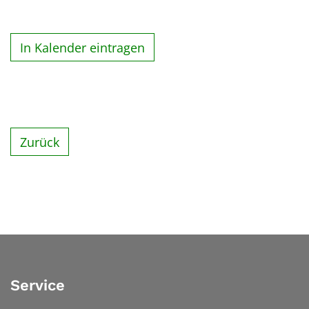
In Kalender eintragen
Zurück
Service