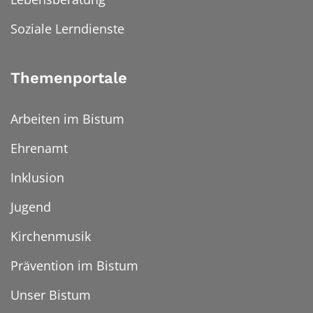
Soziale Lerndienste
Themenportale
Arbeiten im Bistum
Ehrenamt
Inklusion
Jugend
Kirchenmusik
Prävention im Bistum
Unser Bistum