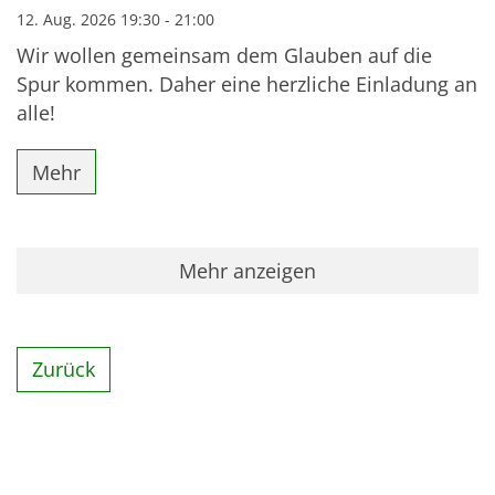
12. Aug. 2026 19:30 - 21:00
Wir wollen gemeinsam dem Glauben auf die
Spur kommen. Daher eine herzliche Einladung an
alle!
Mehr
Mehr anzeigen
Zurück