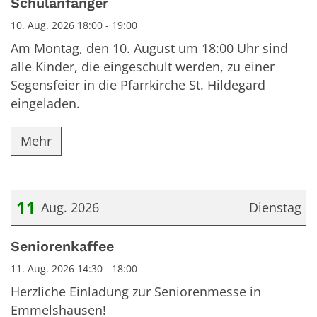
Schulanfänger
10. Aug. 2026 18:00 - 19:00
Am Montag, den 10. August um 18:00 Uhr sind
alle Kinder, die eingeschult werden, zu einer
Segensfeier in die Pfarrkirche St. Hildegard
eingeladen.
Mehr
11
Aug. 2026
Dienstag
Datum: 11. August 2026
Seniorenkaffee
11. Aug. 2026 14:30 - 18:00
Herzliche Einladung zur Seniorenmesse in
Emmelshausen!