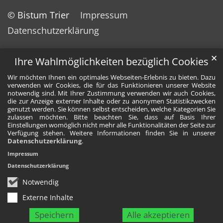
© Bistum Trier
Impressum
Datenschutzerklärung
✕
Ihre Wahlmöglichkeiten bezüglich Cookies
Wir möchten Ihnen ein optimales Webseiten-Erlebnis zu bieten. Dazu
verwenden wir Cookies, die für das Funktionieren unserer Website
notwendig sind. Mit Ihrer Zustimmung verwenden wir auch Cookies,
die zur Anzeige externer Inhalte oder zu anonymen Statistikzwecken
genutzt werden. Sie können selbst entscheiden, welche Kategorien Sie
zulassen möchten. Bitte beachten Sie, dass auf Basis Ihrer
Einstellungen womöglich nicht mehr alle Funktionalitäten der Seite zur
Verfügung stehen. Weitere Informationen finden Sie in unserer
Datenschutzerklärung
.
Impressum
Datenschutzerklärung
Notwendig
Externe Inhalte
Speichern
Alle akzeptieren