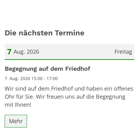
Die nächsten Termine
7
Aug. 2026
Freitag
Datum: 7. August 2026
Begegnung auf dem Friedhof
7. Aug. 2026 15:00 - 17:00
Wir sind auf dem Friedhof und haben ein offenes
Ohr für Sie. Wir freuen uns auf die Begegnung
mit Ihnen!
Mehr