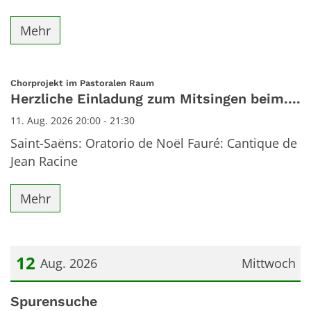
Mehr
:
Chorprojekt im Pastoralen Raum
Herzliche Einladung zum Mitsingen beim....
11. Aug. 2026 20:00 - 21:30
Saint-Saëns: Oratorio de Noël Fauré: Cantique de
Jean Racine
Mehr
12
Aug. 2026
Mittwoch
Datum: 12. August 2026
Spurensuche