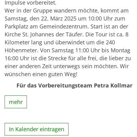
Impulse vorbereitet.
Wer in der Gruppe wandern möchte, kommt am
Samstag, den 22. März 2025 um 10:00 Uhr zum
Parkplatz am Gemeindezentrum. Start ist an der
Kirche St. Johannes der Täufer. Die Tour ist ca. 8
Kilometer lang und überwindet um die 240
Höhenmeter. Von Samstag 11:00 Uhr bis Montag
16:00 Uhr ist die Strecke für alle frei, die lieber zu
einer anderen Zeit unterwegs sein möchten. Wir
wünschen einen guten Weg!
Für das Vorbereitungsteam Petra Kollmar
mehr
In Kalender eintragen