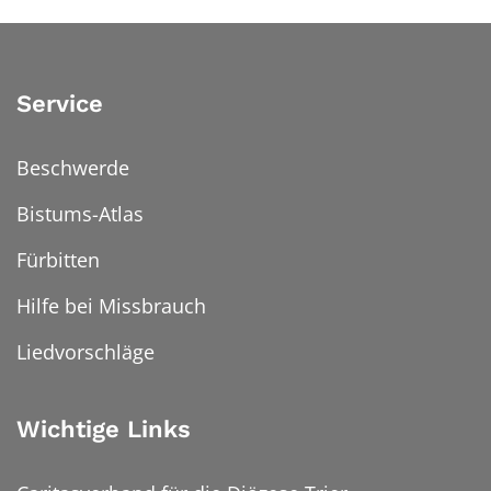
Service
Beschwerde
Bistums-Atlas
Fürbitten
Hilfe bei Missbrauch
Liedvorschläge
Wichtige Links