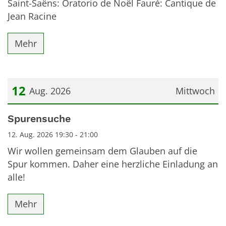
Saint-Saëns: Oratorio de Noël Fauré: Cantique de
Jean Racine
Mehr
12
Aug. 2026
Mittwoch
Datum: 12. August 2026
Spurensuche
12. Aug. 2026 19:30 - 21:00
Wir wollen gemeinsam dem Glauben auf die
Spur kommen. Daher eine herzliche Einladung an
alle!
Mehr