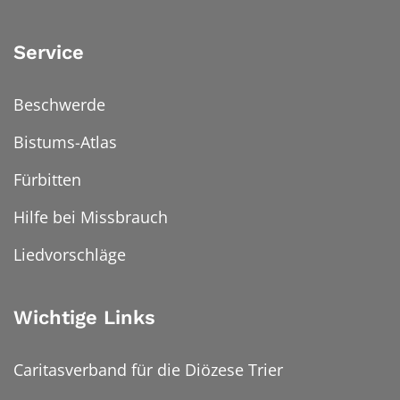
Service
Beschwerde
Bistums-Atlas
Fürbitten
Hilfe bei Missbrauch
Liedvorschläge
Wichtige Links
Caritasverband für die Diözese Trier