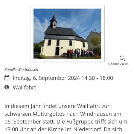
© Kerstin Dupont
Kapelle Windhausen
Datum:
Freitag, 6. September 2024 14:30 - 18:00
Art bzw. Nummer:
Wallfahrt
In diesem Jahr findet unsere Wallfahrt zur
schwarzen Muttergottes nach Windhausen am
06. September statt. Die Fußgruppe trifft sich um
13.00 Uhr an der Kirche im Niederdorf. Da sich