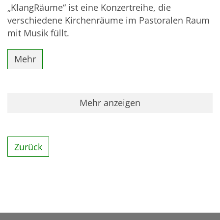
„KlangRäume“ ist eine Konzertreihe, die
verschiedene Kirchenräume im Pastoralen Raum
mit Musik füllt.
Mehr
Mehr anzeigen
Zurück