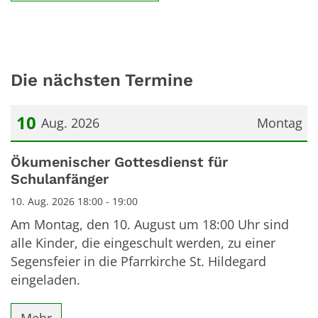
Die nächsten Termine
10
Aug. 2026
Montag
Datum: 10. August 2026
Ökumenischer Gottesdienst für
Schulanfänger
10. Aug. 2026 18:00 - 19:00
Am Montag, den 10. August um 18:00 Uhr sind
alle Kinder, die eingeschult werden, zu einer
Segensfeier in die Pfarrkirche St. Hildegard
eingeladen.
Mehr