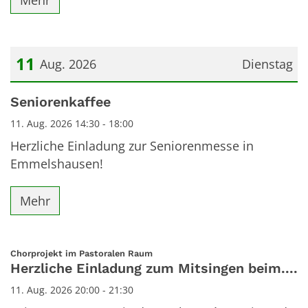
11
Aug. 2026
Dienstag
Datum: 11. August 2026
Seniorenkaffee
11. Aug. 2026 14:30 - 18:00
Herzliche Einladung zur Seniorenmesse in
Emmelshausen!
Mehr
:
Chorprojekt im Pastoralen Raum
Herzliche Einladung zum Mitsingen beim....
11. Aug. 2026 20:00 - 21:30