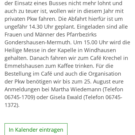
der Einsatz eines Busses nicht mehr lohnt und
auch zu teuer ist, wollen wir in diesem Jahr mit
privaten Pkw fahren. Die Abfahrt hierfür ist um
ungefähr 14.30 Uhr geplant. Eingeladen sind alle
Frauen und Männer des Pfarrbezirks
Gondershausen-Mermuth. Um 15.00 Uhr wird die
Heilige Messe in der Kapelle in Windhausen
gehalten. Danach fahren wir zum Café Krechel in
Emmelshausen zum Kaffee trinken. Für die
Bestellung im Café und auch die Organisation
der Pkw benötigen wir bis zum 25. August eure
Anmeldungen bei Martha Wiedemann (Telefon
06745-1709) oder Gisela Ewald (Telefon 06745-
1372).
In Kalender eintragen