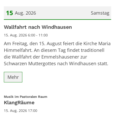
15
Aug. 2026
Samstag
Datum: 15. August 2026
Wallfahrt nach Windhausen
15. Aug. 2026 6:00 - 11:00
Am Freitag, den 15. August feiert die Kirche Maria
Himmelfahrt. An diesem Tag findet traditionell
die Wallfahrt der Emmelshausener zur
Schwarzen Muttergottes nach Windhausen statt.
Mehr
:
Musik im Pastoralen Raum
KlangRäume
15. Aug. 2026 17:00