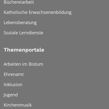
Büchereiarbeit
Katholische Erwachsenenbildung
Lebensberatung
Soziale Lerndienste
Themenportale
Arbeiten im Bistum
Ehrenamt
Inklusion
Jugend
Kirchenmusik