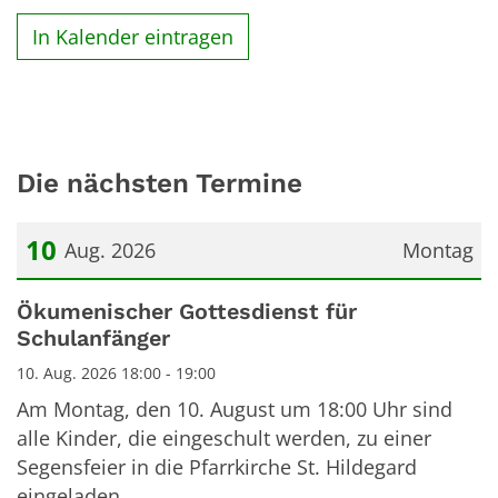
In Kalender eintragen
Die nächsten Termine
10
Aug. 2026
Montag
Datum: 10. August 2026
Ökumenischer Gottesdienst für
Schulanfänger
10. Aug. 2026 18:00 - 19:00
Am Montag, den 10. August um 18:00 Uhr sind
alle Kinder, die eingeschult werden, zu einer
Segensfeier in die Pfarrkirche St. Hildegard
eingeladen.