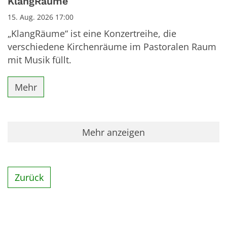
KlangRäume
15. Aug. 2026 17:00
„KlangRäume“ ist eine Konzertreihe, die
verschiedene Kirchenräume im Pastoralen Raum
mit Musik füllt.
Mehr
Mehr anzeigen
Zurück