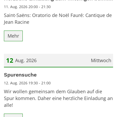
11. Aug. 2026 20:00 - 21:30
Saint-Saëns: Oratorio de Noël Fauré: Cantique de
Jean Racine
Mehr
12
Aug. 2026
Mittwoch
Datum: 12. August 2026
Spurensuche
12. Aug. 2026 19:30 - 21:00
Wir wollen gemeinsam dem Glauben auf die
Spur kommen. Daher eine herzliche Einladung an
alle!