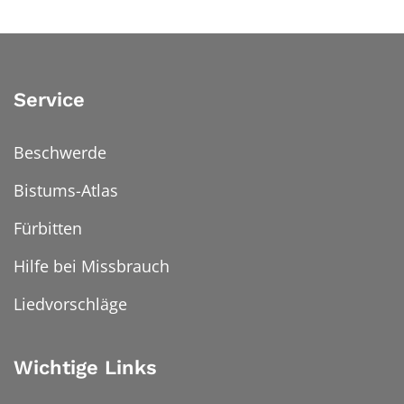
Service
Beschwerde
Bistums-Atlas
Fürbitten
Hilfe bei Missbrauch
Liedvorschläge
Wichtige Links