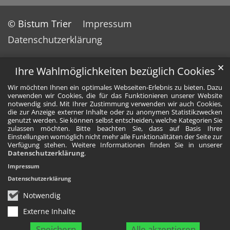
© Bistum Trier
Impressum
Datenschutzerklärung
✕
Ihre Wahlmöglichkeiten bezüglich Cookies
Wir möchten Ihnen ein optimales Webseiten-Erlebnis zu bieten. Dazu
verwenden wir Cookies, die für das Funktionieren unserer Website
notwendig sind. Mit Ihrer Zustimmung verwenden wir auch Cookies,
die zur Anzeige externer Inhalte oder zu anonymen Statistikzwecken
genutzt werden. Sie können selbst entscheiden, welche Kategorien Sie
zulassen möchten. Bitte beachten Sie, dass auf Basis Ihrer
Einstellungen womöglich nicht mehr alle Funktionalitäten der Seite zur
Verfügung stehen. Weitere Informationen finden Sie in unserer
Datenschutzerklärung
.
Impressum
Datenschutzerklärung
Notwendig
Externe Inhalte
Speichern
Alle akzeptieren