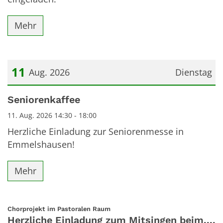
Mehr
11
Aug. 2026
Dienstag
Datum: 11. August 2026
Seniorenkaffee
11. Aug. 2026 14:30 - 18:00
Herzliche Einladung zur Seniorenmesse in
Emmelshausen!
Mehr
:
Chorprojekt im Pastoralen Raum
Herzliche Einladung zum Mitsingen beim....