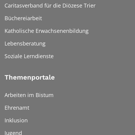
Caritasverband für die Diözese Trier
Büchereiarbeit
Katholische Erwachsenenbildung
Lebensberatung
Soziale Lerndienste
Themenportale
Arbeiten im Bistum
Ehrenamt
Inklusion
Jugend