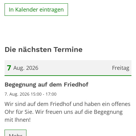
In Kalender eintragen
Die nächsten Termine
7
Aug. 2026
Freitag
Datum: 7. August 2026
Begegnung auf dem Friedhof
7. Aug. 2026 15:00 - 17:00
Wir sind auf dem Friedhof und haben ein offenes
Ohr für Sie. Wir freuen uns auf die Begegnung
mit Ihnen!
Mehr