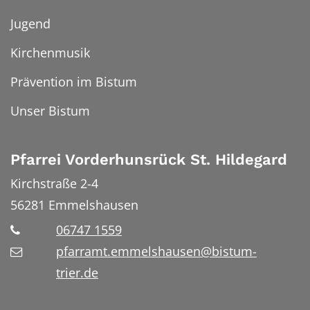
Jugend
Kirchenmusik
Prävention im Bistum
Unser Bistum
Pfarrei Vorderhunsrück St. Hildegard
Kirchstraße 2-4
56281
Emmelshausen
06747 1559
pfarramt.emmelshausen@bistum-
trier.de