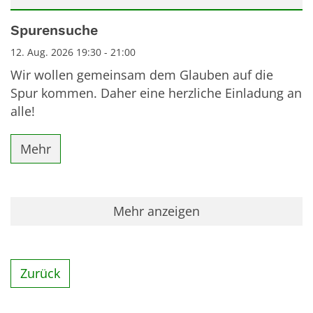
Datum: 12. August 2026
Spurensuche
12. Aug. 2026 19:30 - 21:00
Wir wollen gemeinsam dem Glauben auf die
Spur kommen. Daher eine herzliche Einladung an
alle!
Mehr
Mehr anzeigen
Zurück