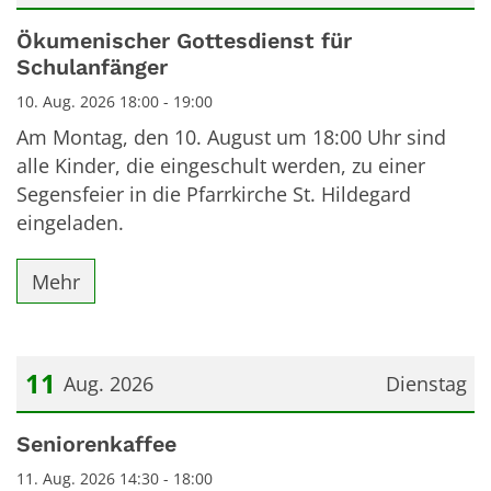
Datum: 10. August 2026
Ökumenischer Gottesdienst für
Schulanfänger
10. Aug. 2026 18:00 - 19:00
Am Montag, den 10. August um 18:00 Uhr sind
alle Kinder, die eingeschult werden, zu einer
Segensfeier in die Pfarrkirche St. Hildegard
eingeladen.
Mehr
11
Aug. 2026
Dienstag
Datum: 11. August 2026
Seniorenkaffee
11. Aug. 2026 14:30 - 18:00