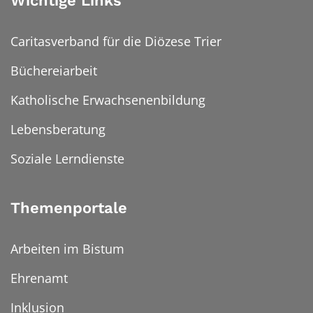
Wichtige Links
Caritasverband für die Diözese Trier
Büchereiarbeit
Katholische Erwachsenenbildung
Lebensberatung
Soziale Lerndienste
Themenportale
Arbeiten im Bistum
Ehrenamt
Inklusion