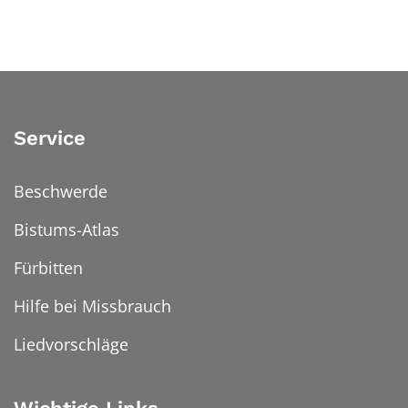
Service
Beschwerde
Bistums-Atlas
Fürbitten
Hilfe bei Missbrauch
Liedvorschläge