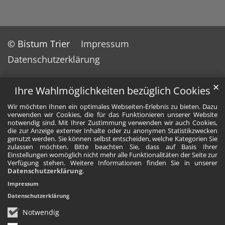
© Bistum Trier
Impressum
Datenschutzerklärung
✕
Ihre Wahlmöglichkeiten bezüglich Cookies
Wir möchten Ihnen ein optimales Webseiten-Erlebnis zu bieten. Dazu
verwenden wir Cookies, die für das Funktionieren unserer Website
notwendig sind. Mit Ihrer Zustimmung verwenden wir auch Cookies,
die zur Anzeige externer Inhalte oder zu anonymen Statistikzwecken
genutzt werden. Sie können selbst entscheiden, welche Kategorien Sie
zulassen möchten. Bitte beachten Sie, dass auf Basis Ihrer
Einstellungen womöglich nicht mehr alle Funktionalitäten der Seite zur
Verfügung stehen. Weitere Informationen finden Sie in unserer
Datenschutzerklärung
.
Impressum
Datenschutzerklärung
Notwendig