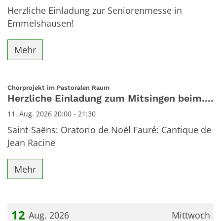
Herzliche Einladung zur Seniorenmesse in
Emmelshausen!
Mehr
:
Chorprojekt im Pastoralen Raum
Herzliche Einladung zum Mitsingen beim....
11. Aug. 2026 20:00 - 21:30
Saint-Saëns: Oratorio de Noël Fauré: Cantique de
Jean Racine
Mehr
12
Aug. 2026
Mittwoch