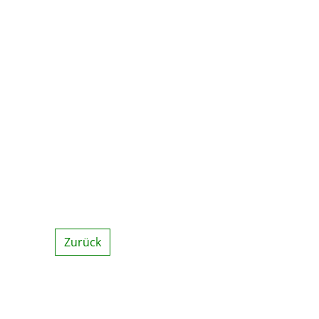
Zurück