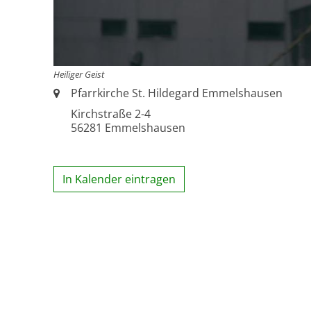
Heiliger Geist
Ort:
Pfarrkirche St. Hildegard Emmelshausen
Kirchstraße 2-4
56281
Emmelshausen
In Kalender eintragen