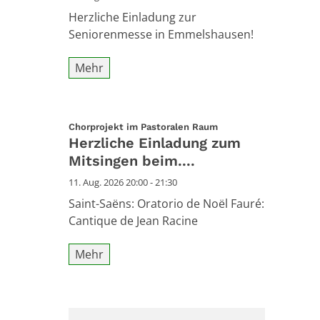
Herzliche Einladung zur
Seniorenmesse in Emmelshausen!
Mehr
:
Chorprojekt im Pastoralen Raum
Herzliche Einladung zum
Mitsingen beim....
11. Aug. 2026 20:00 - 21:30
Saint-Saëns: Oratorio de Noël Fauré:
Cantique de Jean Racine
Mehr