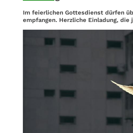
Im feierlichen Gottesdienst dürfen 
empfangen. Herzliche Einladung, die