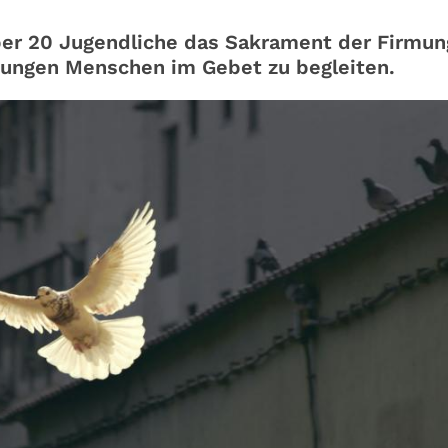
über 20 Jugendliche das Sakrament der Firmun
 jungen Menschen im Gebet zu begleiten.