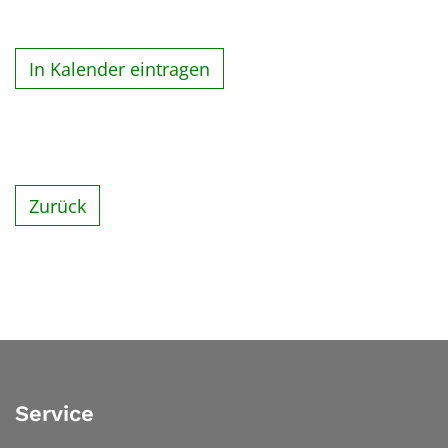
In Kalender eintragen
Zurück
Service