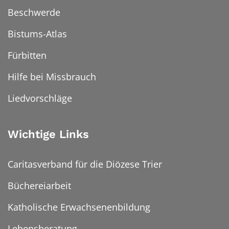
Beschwerde
Bistums-Atlas
Fürbitten
Hilfe bei Missbrauch
Liedvorschläge
Wichtige Links
Caritasverband für die Diözese Trier
Büchereiarbeit
Katholische Erwachsenenbildung
Lebensberatung