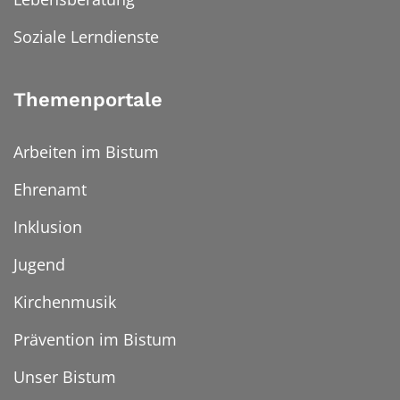
Soziale Lerndienste
Themenportale
Arbeiten im Bistum
Ehrenamt
Inklusion
Jugend
Kirchenmusik
Prävention im Bistum
Unser Bistum