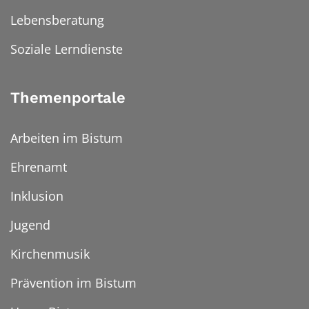
Lebensberatung
Soziale Lerndienste
Themenportale
Arbeiten im Bistum
Ehrenamt
Inklusion
Jugend
Kirchenmusik
Prävention im Bistum