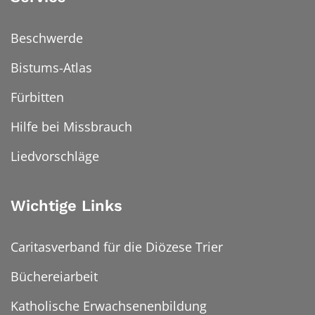
Beschwerde
Bistums-Atlas
Fürbitten
Hilfe bei Missbrauch
Liedvorschläge
Wichtige Links
Caritasverband für die Diözese Trier
Büchereiarbeit
Katholische Erwachsenenbildung