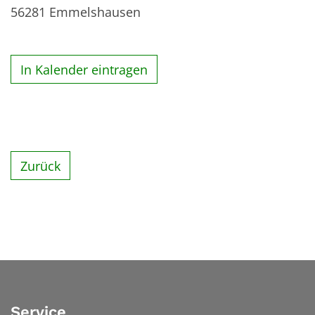
56281
Emmelshausen
In Kalender eintragen
Zurück
Service