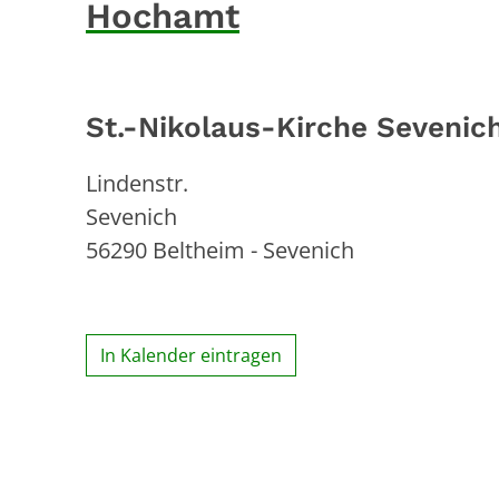
Hochamt
St.-Nikolaus-Kirche Sevenic
Lindenstr.
Sevenich
56290
Beltheim - Sevenich
In Kalender eintragen