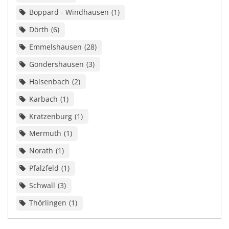
Boppard - Windhausen
1
Dörth
6
Emmelshausen
28
Gondershausen
3
Halsenbach
2
Karbach
1
Kratzenburg
1
Mermuth
1
Norath
1
Pfalzfeld
1
Schwall
3
Thörlingen
1