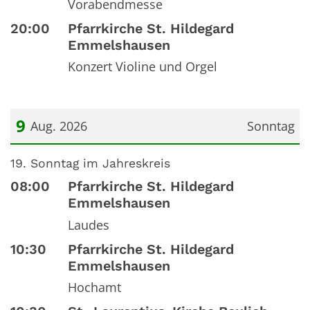
Vorabendmesse
20:00
Pfarrkirche St. Hildegard
Emmelshausen
Konzert Violine und Orgel
9
Aug. 2026
Sonntag
Datum: 9. August 2026
19. Sonntag im Jahreskreis
08:00
Pfarrkirche St. Hildegard
Emmelshausen
Laudes
10:30
Pfarrkirche St. Hildegard
Emmelshausen
Hochamt