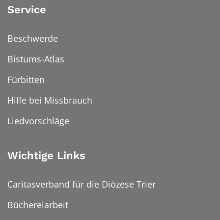
Service
Beschwerde
Bistums-Atlas
Fürbitten
Hilfe bei Missbrauch
Liedvorschläge
Wichtige Links
Caritasverband für die Diözese Trier
Büchereiarbeit