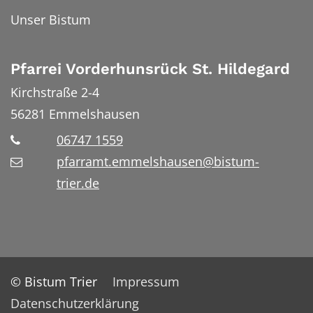
Unser Bistum
Pfarrei Vorderhunsrück St. Hildegard
Kirchstraße 2-4
56281
Emmelshausen
06747 1559
pfarramt.emmelshausen@bistum-
trier.de
© Bistum Trier
Impressum
Datenschutzerklärung