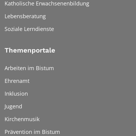
Katholische Erwachsenenbildung
Lebensberatung
Soziale Lerndienste
Themenportale
Arbeiten im Bistum
Ehrenamt
Inklusion
Jugend
Kirchenmusik
Prävention im Bistum