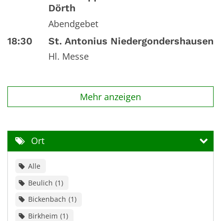
Dörth
Abendgebet
18:30
St. Antonius Niedergondershausen
Hl. Messe
Mehr anzeigen
Ort
Alle
Beulich
1
Bickenbach
1
Birkheim
1