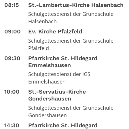
08:15
St.-Lambertus-Kirche Halsenbach
Schulgottesdienst der Grundschule
Halsenbach
09:00
Ev. Kirche Pfalzfeld
Schulgottesdienst der Grundschule
Pfalzfeld
09:30
Pfarrkirche St. Hildegard
Emmelshausen
Schulgottesdienst der IGS
Emmelshausen
10:00
St.-Servatius-Kirche
Gondershausen
Schulgottesdienst der Grundschule
Gondershausen
14:30
Pfarrkirche St. Hildegard